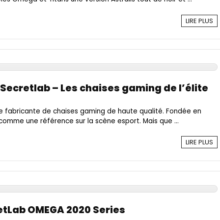
LIRE PLUS
ecretlab – Les chaises gaming de l’élite
 fabricante de chaises gaming de haute qualité. Fondée en
omme une référence sur la scène esport. Mais que ...
LIRE PLUS
retLab OMEGA 2020 Series