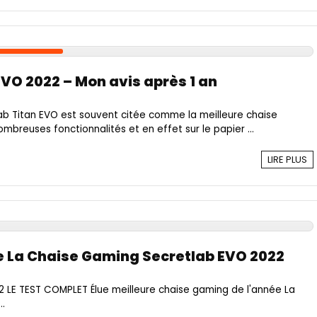
EVO 2022 – Mon avis après 1 an
ab Titan EVO est souvent citée comme la meilleure chaise
mbreuses fonctionnalités et en effet sur le papier ...
LIRE PLUS
 La Chaise Gaming Secretlab EVO 2022
 LE TEST COMPLET Élue meilleure chaise gaming de l'année La
..