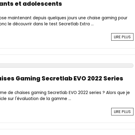
nts et adolescents
pose maintenant depuis quelques jours une chaise gaming pour
nc le découvrir dans le test Secretlab Extra ...
LIRE PLUS
aises Gaming Secretlab EVO 2022 Series
me de chaises gaming Secretlab EVO 2022 series ? Alors que je
cle sur l'évaluation de la gamme ...
LIRE PLUS