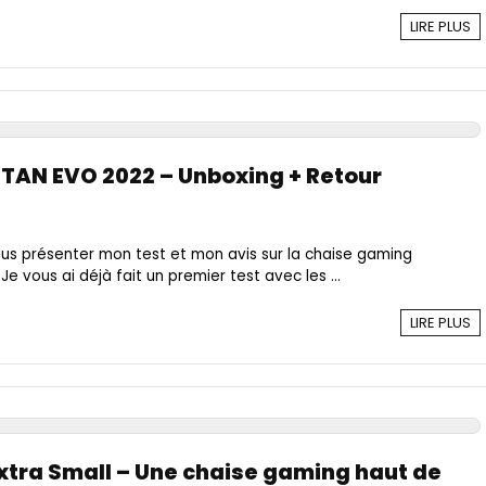
LIRE PLUS
ITAN EVO 2022 – Unboxing + Retour
vous présenter mon test et mon avis sur la chaise gaming
Je vous ai déjà fait un premier test avec les ...
LIRE PLUS
xtra Small – Une chaise gaming haut de