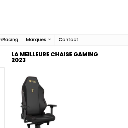
imRacing
Marques
Contact
LA MEILLEURE CHAISE GAMING
2023