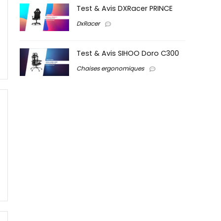
Test & Avis DXRacer PRINCE
DxRacer
Test & Avis SIHOO Doro C300
Chaises ergonomiques