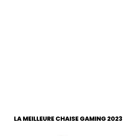
LA MEILLEURE CHAISE GAMING 2023