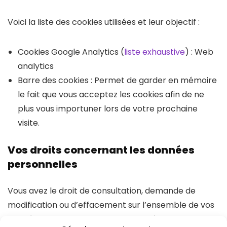
Voici la liste des cookies utilisées et leur objectif :
Cookies Google Analytics (
liste exhaustive
) : Web
analytics
Barre des cookies : Permet de garder en mémoire
le fait que vous acceptez les cookies afin de ne
plus vous importuner lors de votre prochaine
visite.
Vos droits concernant les données
personnelles
Vous avez le droit de consultation, demande de
modification ou d’effacement sur l’ensemble de vos
données personnelles. Vous pouvez également