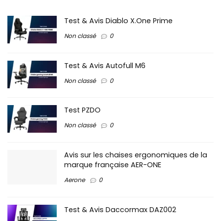
Test & Avis Diablo X.One Prime
Non classé
0
Test & Avis Autofull M6
Non classé
0
Test PZDO
Non classé
0
Avis sur les chaises ergonomiques de la
marque française AER-ONE
Aerone
0
Test & Avis Daccormax DAZ002