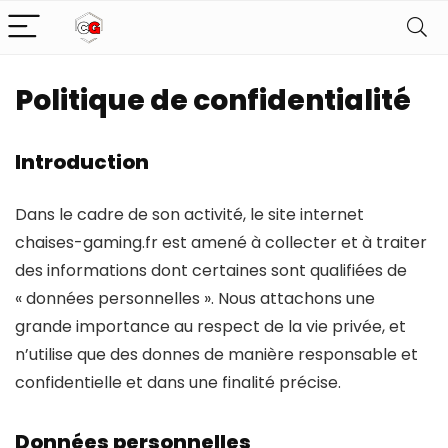
Politique de confidentialité
Introduction
Dans le cadre de son activité, le site internet
chaises-gaming.fr est amené à collecter et à traiter
des informations dont certaines sont qualifiées de
« données personnelles ». Nous attachons une
grande importance au respect de la vie privée, et
n’utilise que des donnes de manière responsable et
confidentielle et dans une finalité précise.
Données personnelles