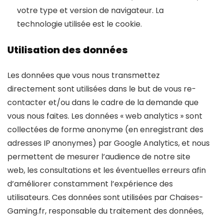
votre type et version de navigateur. La
technologie utilisée est le cookie.
Utilisation des données
Les données que vous nous transmettez
directement sont utilisées dans le but de vous re-
contacter et/ou dans le cadre de la demande que
vous nous faites. Les données « web analytics » sont
collectées de forme anonyme (en enregistrant des
adresses IP anonymes) par Google Analytics, et nous
permettent de mesurer l’audience de notre site
web, les consultations et les éventuelles erreurs afin
d’améliorer constamment l’expérience des
utilisateurs. Ces données sont utilisées par Chaises-
Gaming.fr, responsable du traitement des données,