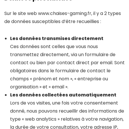
Sur le site web www.chaises-gaming.fr, il y a 2 types
de données susceptibles d’être recueillies :
Les données transmises directement
Ces données sont celles que vous nous
transmettez directement, via un formulaire de
contact ou bien par contact direct par email. Sont
obligatoires dans le formulaire de contact le
champs « prénom et nom », « entreprise ou
organisation » et « email ».
Les données collectées automatiquement
Lors de vos visites, une fois votre consentement
donné, nous pouvons recueillir des informations de
type « web analytics » relatives à votre navigation,
la durée de votre consultation, votre adresse IP,