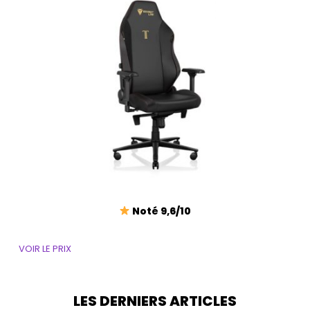
Noté 9,6/10
VOIR LE PRIX
LES DERNIERS ARTICLES