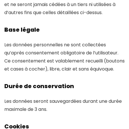
et ne seront jamais cédées à un tiers ni utilisées à
d’autres fins que celles détaillées ci-dessus.
Base légale
Les données personnelles ne sont collectées
qu’après consentement obligatoire de l’utilisateur.
Ce consentement est valablement recueilli (boutons
et cases à cocher), libre, clair et sans équivoque.
Durée de conservation
Les données seront sauvegardées durant une durée
maximale de 3 ans.
Cookies