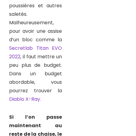
poussières et autres
saletés.
Malheureusement,
pour avoir une assise
d’un bloc comme la
Secretlab Titan EVO
2022
, il faut mettre un
peu plus de budget.
Dans un budget
abordable, vous
pourrez trouver la
Diablo X-Ray.
Si l’on passe
maintenant au
reste de la chaise, le