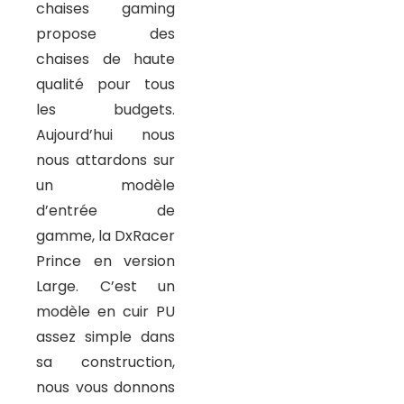
chaises gaming
propose des
chaises de haute
qualité pour tous
les budgets.
Aujourd’hui nous
nous attardons sur
un modèle
d’entrée de
gamme, la DxRacer
Prince en version
Large. C’est un
modèle en cuir PU
assez simple dans
sa construction,
nous vous donnons