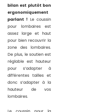
bilan est plutôt bon
ergonomiquement
parlant !
Le coussin
pour lombaires est
assez large et haut
pour bien recouvrir la
zone des lombaires.
De plus, le soutien est
réglable est hauteur
pour s’adapter à
différentes tailles et
donc s’adapter à la
hauteur de vos
lombaires.
Le coussin pour la