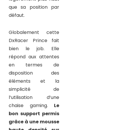
que sa position par
défaut.
Globalement cette
DxRacer Prince fait
bien le job. Elle
répond aux attentes
en termes de
disposition des
éléments et la
simplicité de
l’utilisation d’une
chaise gaming.
Le
bon support permis
grâce à une mousse
haute densité sur