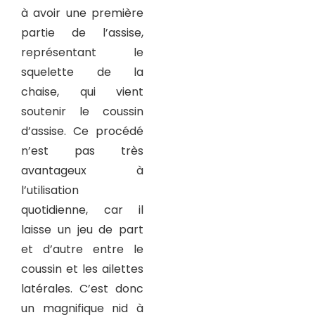
à avoir une première
partie de l’assise,
représentant le
squelette de la
chaise, qui vient
soutenir le coussin
d’assise. Ce procédé
n’est pas très
avantageux à
l’utilisation
quotidienne, car il
laisse un jeu de part
et d’autre entre le
coussin et les ailettes
latérales. C’est donc
un magnifique nid à