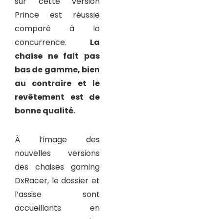
sur cette version
Prince est réussie
comparé à la
concurrence.
La
chaise ne fait pas
bas de gamme, bien
au contraire et le
revêtement est de
bonne qualité.
À l’image des
nouvelles versions
des chaises gaming
DxRacer, le dossier et
l’assise sont
accueillants en