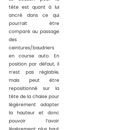
tête est quant à lui
ancré dans ce qui
pourrait être
comparé au passage
des
ceintures/baudriers
en course auto. En
position par défaut, il
n’est pas réglable,
mais peut être
repositionné sur la
tête de la chaise pour
légèrement adapter
la hauteur et donc
pouvoir l’avoir
légèrement plus haut