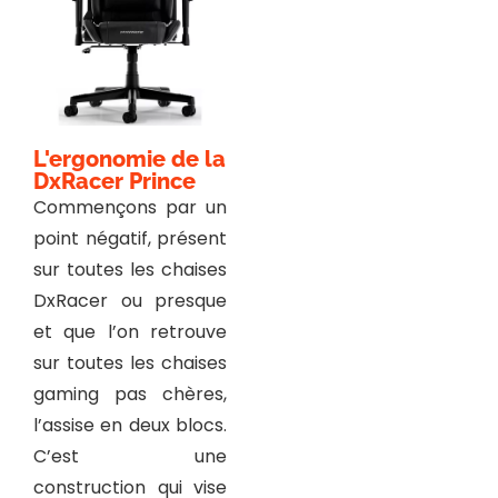
L'ergonomie de la
DxRacer Prince
Commençons par un
point négatif, présent
sur toutes les chaises
DxRacer ou presque
et que l’on retrouve
sur toutes les chaises
gaming pas chères,
l’assise en deux blocs.
C’est une
construction qui vise