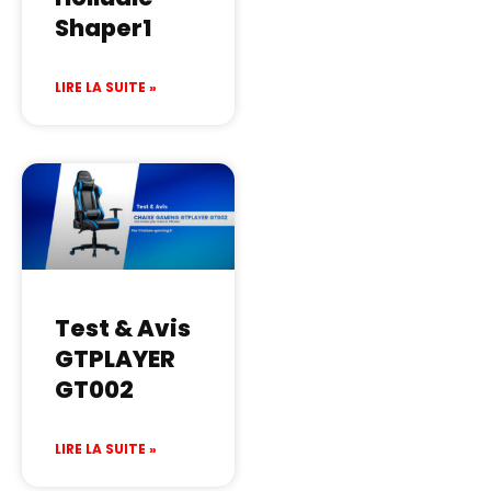
Shaper1
LIRE LA SUITE »
Test & Avis
GTPLAYER
GT002
LIRE LA SUITE »