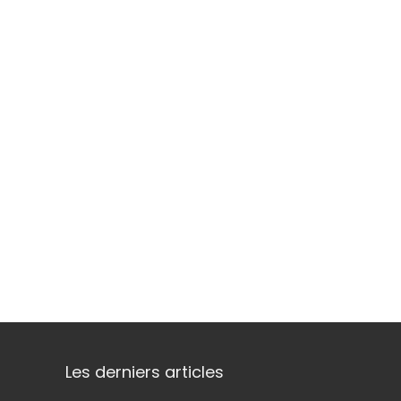
Les derniers articles