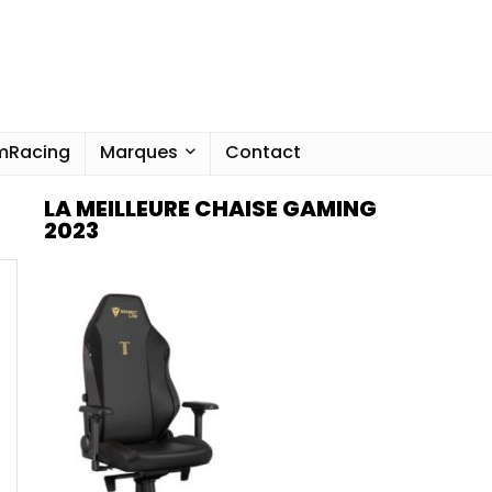
imRacing
Marques
Contact
LA MEILLEURE CHAISE GAMING
2023