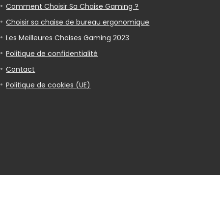
Comment Choisir Sa Chaise Gaming ?
Choisir sa chaise de bureau ergonomique
Les Meilleures Chaises Gaming 2023
Politique de confidentialité
Contact
Politique de cookies (UE)