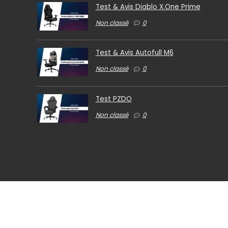
Test & Avis Diablo X.One Prime
Non classé
0
Test & Avis Autofull M6
Non classé
0
Test PZDO
Non classé
0