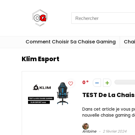
Comment Choisir Sa Chaise Gaming
Cha
Klim Esport
0
TEST De La Chai
Dans cet article je vous 
nouvelle chaise gaming d
Antoine
2 février 2024