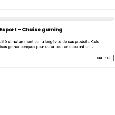
 Esport – Chaise gaming
ualité et notamment sur la longévité de ses produits. Cela
aises gamer conçues pour durer tout en assurant un ...
LIRE PLUS