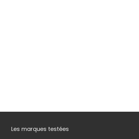
Les marques testées