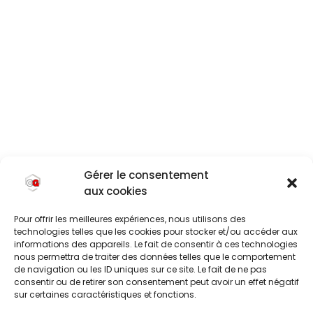
Gérer le consentement
aux cookies
Pour offrir les meilleures expériences, nous utilisons des
technologies telles que les cookies pour stocker et/ou accéder aux
informations des appareils. Le fait de consentir à ces technologies
nous permettra de traiter des données telles que le comportement
de navigation ou les ID uniques sur ce site. Le fait de ne pas
consentir ou de retirer son consentement peut avoir un effet négatif
sur certaines caractéristiques et fonctions.