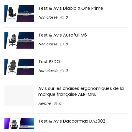
Test & Avis Diablo X.One Prime
Non classé
0
Test & Avis Autofull M6
Non classé
0
Test PZDO
Non classé
0
Avis sur les chaises ergonomiques de la
marque française AER-ONE
Aerone
0
Test & Avis Daccormax DAZ002
Chaises ergonomiques