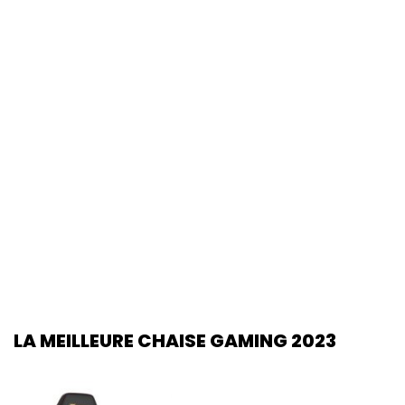
LA MEILLEURE CHAISE GAMING 2023