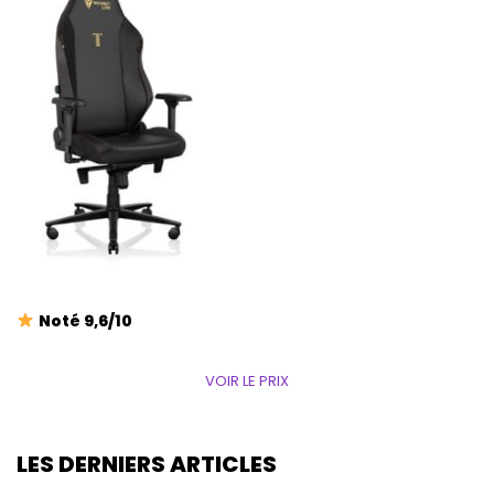
Noté 9,6/10
VOIR LE PRIX
LES DERNIERS ARTICLES