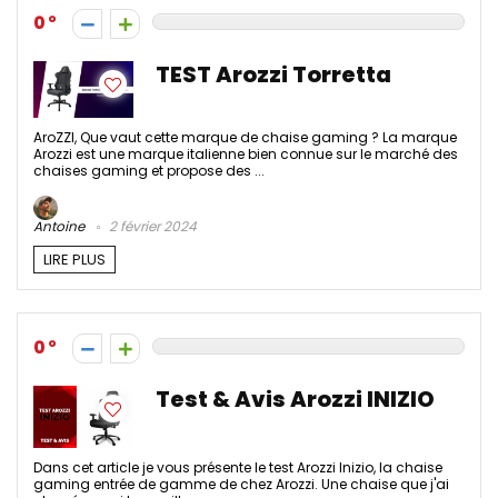
0
TEST Arozzi Torretta
AroZZI, Que vaut cette marque de chaise gaming ? La marque
Arozzi est une marque italienne bien connue sur le marché des
chaises gaming et propose des ...
Antoine
2 février 2024
LIRE PLUS
0
Test & Avis Arozzi INIZIO
Dans cet article je vous présente le test Arozzi Inizio, la chaise
gaming entrée de gamme de chez Arozzi. Une chaise que j'ai