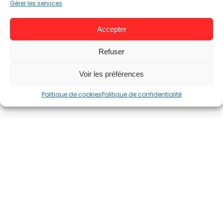
Gérer les services
Accepter
Refuser
Voir les préférences
Politique de cookies
Politique de confidentialité