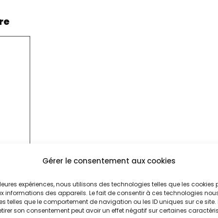
re
Gérer le consentement aux cookies
illeures expériences, nous utilisons des technologies telles que les cookies
 informations des appareils. Le fait de consentir à ces technologies nou
es telles que le comportement de navigation ou les ID uniques sur ce site. 
etirer son consentement peut avoir un effet négatif sur certaines caractéri