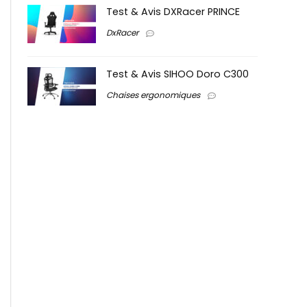
Test & Avis DXRacer PRINCE
DxRacer
Test & Avis SIHOO Doro C300
Chaises ergonomiques