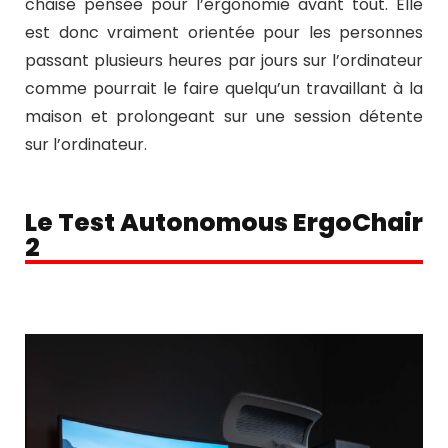
chaise pensée pour l’ergonomie avant tout. Elle
est donc vraiment orientée pour les personnes
passant plusieurs heures par jours sur l’ordinateur
comme pourrait le faire quelqu’un travaillant à la
maison et prolongeant sur une session détente
sur l’ordinateur.
Le Test Autonomous ErgoChair
2