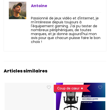
Antoine
Passionné de jeux vidéo et d'internet, je
m'intéresse depuis toujours à
l'équipement gaming. J'ai pu tester de
nombreux périphériques, de toutes
marques, et je donne aujourd'hui mon
avis pour que chacun puisse faire le bon
choix !
Articles similaires
Coup de cœur