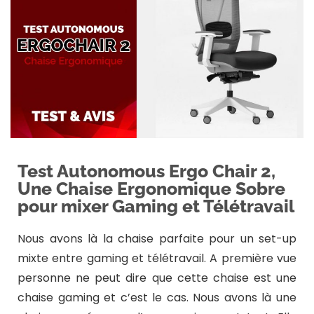
Test Autonomous Ergo Chair 2,
Une Chaise Ergonomique Sobre
pour mixer Gaming et Télétravail
Nous avons là la chaise parfaite pour un set-up
mixte entre gaming et télétravail. A première vue
personne ne peut dire que cette chaise est une
chaise gaming et c’est le cas. Nous avons là une