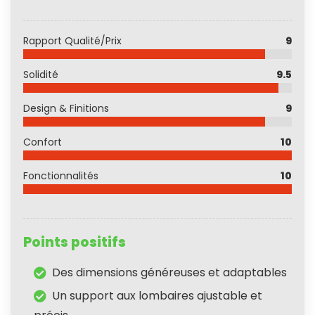
Rapport Qualité/Prix
9
Solidité
9.5
Design & Finitions
9
Confort
10
Fonctionnalités
10
Points positifs
Des dimensions généreuses et adaptables
Un support aux lombaires ajustable et