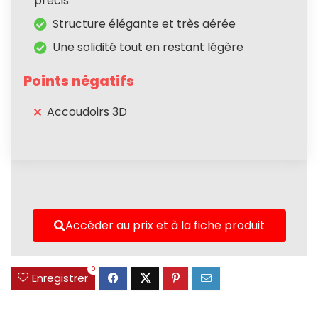
précis
Structure élégante et très aérée
Une solidité tout en restant légère
Points négatifs
Accoudoirs 3D
Accéder au prix et à la fiche produit
0
Enregistrer