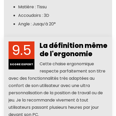
Matière : Tissu
Accoudoirs : 3D
Angle : Jusqu’à 20°
9.5
La définition même
de l'ergonomie
Cette chaise ergonomique
SCORE EXPERT
respecte parfaitement son titre
avec des fonctionnalités très adaptées au
confort de son utilisateur avec une ultra
personnalisation de la position de travail ou de
jeu. Je la recommande vivement à tout
utilisateurs passant plusieurs heures par jour
devant son PC.