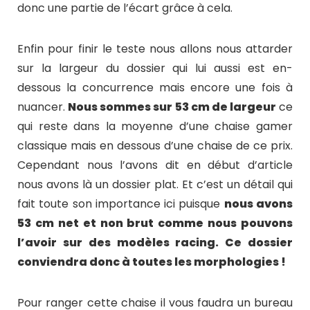
donc une partie de l’écart grâce à cela.
Enfin pour finir le teste nous allons nous attarder
sur la largeur du dossier qui lui aussi est en-
dessous la concurrence mais encore une fois à
nuancer.
Nous sommes sur 53 cm de largeur
ce
qui reste dans la moyenne d’une chaise gamer
classique mais en dessous d’une chaise de ce prix.
Cependant nous l’avons dit en début d’article
nous avons là un dossier plat. Et c’est un détail qui
fait toute son importance ici puisque
nous avons
53 cm net et non brut comme nous pouvons
l’avoir sur des modèles racing. Ce dossier
conviendra donc à toutes les morphologies !
Pour ranger cette chaise il vous faudra un bureau