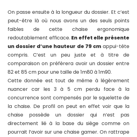
On passe ensuite à la longueur du dossier. Et c’est
peut-être là où nous avons un des seuls points
faibles de cette chaise ergonomique
redoutablement efficace.
En effet elle présente
un dossier d’une hauteur de 79 cm
appui-tête
compris. C’est un peu juste et à titre de
comparaison on préfèrera avoir un dossier entre
82 et 85 cm pour une taille de 1m80 à 1m90.
Cette donnée est tout de même à légèrement
nuancer car les 3 à 5 cm perdu face à la
concurrence sont compensés par le squelette de
la chaise. De profil on peut en effet voir que la
chaise possède un dossier qui n’est pas
directement lié à la base du siège comme on
pourrait l’avoir sur une chaise gamer. On rattrape