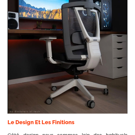
Le Design Et Les Finitions