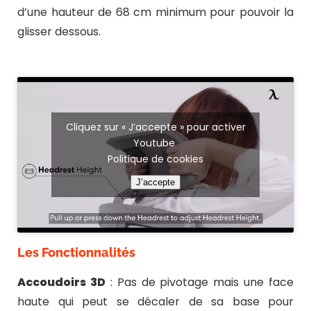
d’une hauteur de 68 cm minimum pour pouvoir la
glisser dessous.
Cliquez sur « J’accepte » pour activer
Youtube
Politique de cookies
J’accepte
Les Fonctionnalités
Accoudoirs 3D
: Pas de pivotage mais une face
haute qui peut se décaler de sa base pour