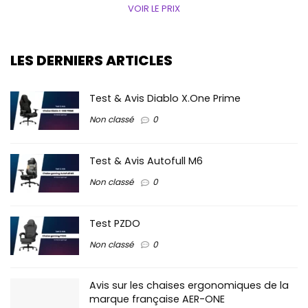
VOIR LE PRIX
LES DERNIERS ARTICLES
Test & Avis Diablo X.One Prime
Non classé
0
Test & Avis Autofull M6
Non classé
0
Test PZDO
Non classé
0
Avis sur les chaises ergonomiques de la
marque française AER-ONE