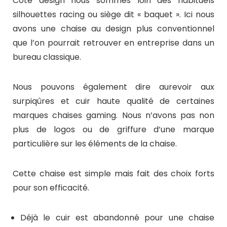
Côté design nous sommes loin des habituels
silhouettes racing ou siège dit « baquet ». Ici nous
avons une chaise au design plus conventionnel
que l’on pourrait retrouver en entreprise dans un
bureau classique.
Nous pouvons également dire aurevoir aux
surpiqûres et cuir haute qualité de certaines
marques chaises gaming. Nous n’avons pas non
plus de logos ou de griffure d’une marque
particulière sur les éléments de la chaise.
Cette chaise est simple mais fait des choix forts
pour son efficacité.
Déjà le cuir est abandonné pour une chaise