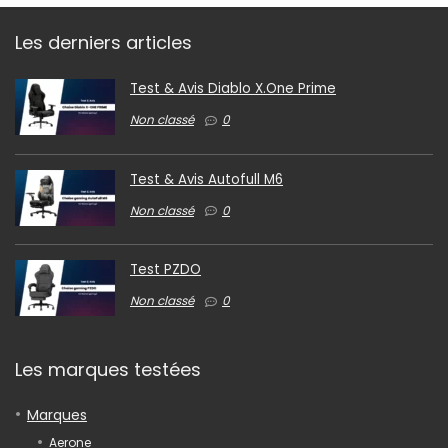
Les derniers articles
Test & Avis Diablo X.One Prime
Non classé
0
Test & Avis Autofull M6
Non classé
0
Test PZDO
Non classé
0
Les marques testées
Marques
Aerone