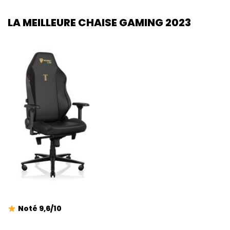
LA MEILLEURE CHAISE GAMING 2023
Noté 9,6/10