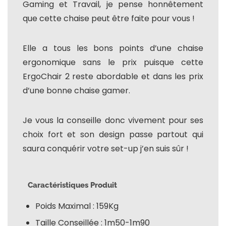
Gaming et Travail, je pense honnêtement
que cette chaise peut être faite pour vous !
Elle a tous les bons points d’une chaise
ergonomique sans le prix puisque cette
ErgoChair 2 reste abordable et dans les prix
d’une bonne chaise gamer.
Je vous la conseille donc vivement pour ses
choix fort et son design passe partout qui
saura conquérir votre set-up j’en suis sûr !
Caractéristiques Produit
Poids Maximal : 159Kg
Taille Conseillée : 1m50-1m90