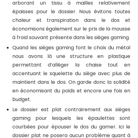
arborant un tissu à mailles relativement
épaisses pour le dossier. Nous évitons toutes
chaleur et transpiration dans le dos et
économisons également sur le prix de la mousse
à froid souvant présente dans les sièges gaming.
Quand les sièges gaming font le choix du métal
nous avons là une structure en plastique
permettant d’alléger la chaise tout en
accentuant le squelette du siège avec plus de
maintient dans le dos. On garde donc la solidité
en économisant du poids et encore une fois en
budget.
Le dossier est plat contrairement aux sièges
gaming pour lesquels les épaulettes sont
courbées pour épouser le dos du gamer. Ici le
dossier plat ne posera aucun problème quant à