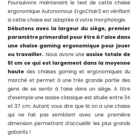
Poursuivons maintenant le test de cette chaise
ergonomique Autonomous ErgoChair2 en vérifiant
si cette chaise est adaptée à votre morphologie.
Débutons avec la largeur du siège, premier
paramètre primordial pour être à l’aise dans
une chaise gaming ergonomique pour jouer
ou travailler.
Nous avons une
assise totale de
51 cm ce qui est largement dans la moyenne
haute
des chaises gaming et ergonomiques du
marché et permet à une très grande partie des
gens de se sentir à l’aise dans un siège
. A titre
d’exemple u
ne assise classique est située entre 34
et 37 cm. Autant vous dire que là on a une chaise
qui ne fait pas semblant avec une première
dimension permettant d’accueillir les plus grands
gabarits !