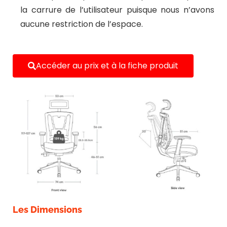
la carrure de l’utilisateur puisque nous n’avons
aucune restriction de l’espace.
Accéder au prix et à la fiche produit
Les Dimensions