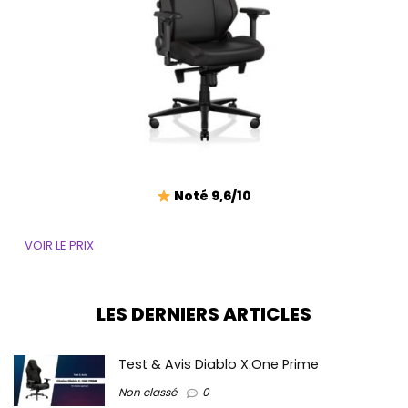
Noté 9,6/10
VOIR LE PRIX
LES DERNIERS ARTICLES
Test & Avis Diablo X.One Prime
Non classé
0