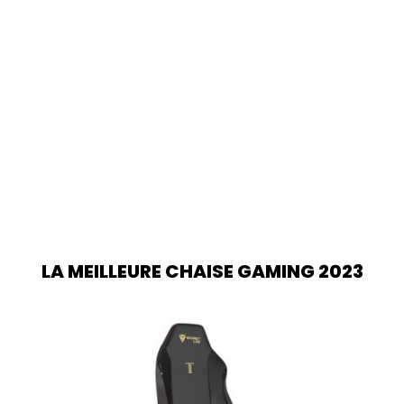
LA MEILLEURE CHAISE GAMING 2023