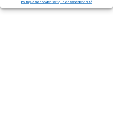
Politique de cookies
Politique de confidentialité