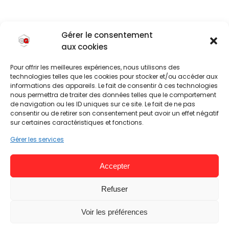
Gérer le consentement
aux cookies
Pour offrir les meilleures expériences, nous utilisons des
technologies telles que les cookies pour stocker et/ou accéder aux
informations des appareils. Le fait de consentir à ces technologies
nous permettra de traiter des données telles que le comportement
de navigation ou les ID uniques sur ce site. Le fait de ne pas
consentir ou de retirer son consentement peut avoir un effet négatif
sur certaines caractéristiques et fonctions.
Gérer les services
Accepter
Refuser
Voir les préférences