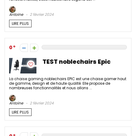
Antoine
2 février 2024
LIRE PLUS
0
TEST noblechairs Epic
La chaise gaming noblechairs EPIC est une chaise gamer haut
de gamme, design et de haute qualité. Elle propose de
nombreuses fonctionnalités et nous allons ...
Antoine
2 février 2024
LIRE PLUS