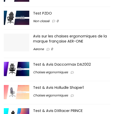
Test PZDO
Non classé
0
Avis sur les chaises ergonomiques de la
marque française AER-ONE
Aerone
0
Test & Avis Daccormax DAZ002
Chaises ergonomiques
Test & Avis Holludle Shaper1
Chaises ergonomiques
Test & Avis DXRacer PRINCE