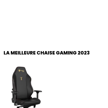
LA MEILLEURE CHAISE GAMING 2023