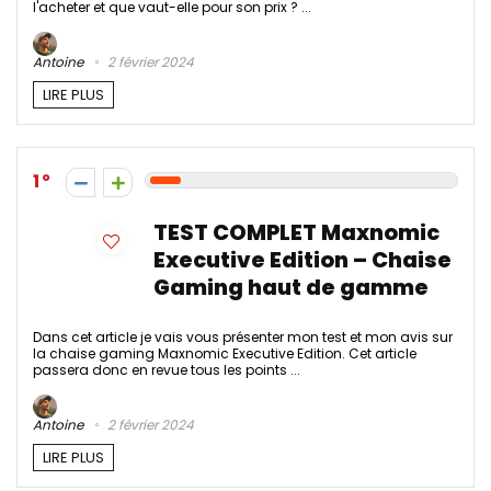
l'acheter et que vaut-elle pour son prix ? ...
Antoine
2 février 2024
LIRE PLUS
1
TEST COMPLET Maxnomic
Executive Edition – Chaise
Gaming haut de gamme
Dans cet article je vais vous présenter mon test et mon avis sur
la chaise gaming Maxnomic Executive Edition. Cet article
passera donc en revue tous les points ...
Antoine
2 février 2024
LIRE PLUS