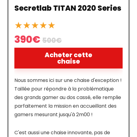
Secretlab TITAN 2020 Series
★
★
★
★
★
390€
500€
Acheter cette
chaise
Nous sommes ici sur une chaise d'exception !
Taillée pour répondre à la problématique
des grands gamer au dos cassé, elle remplie
parfaitement la mission en accueillant des
gamers mesurant jusqu'à 2m00 !
C'est aussi une chaise innovante, pas de