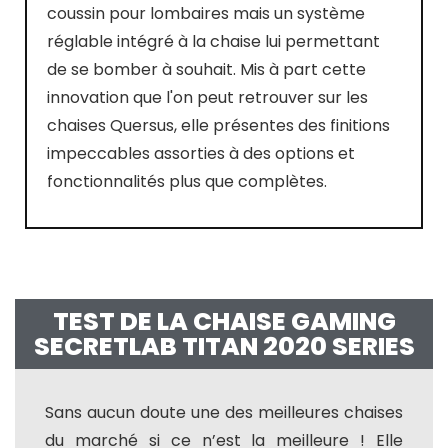
coussin pour lombaires mais un système
réglable intégré à la chaise lui permettant
de se bomber à souhait. Mis à part cette
innovation que l'on peut retrouver sur les
chaises Quersus, elle présentes des finitions
impeccables assorties à des options et
fonctionnalités plus que complètes.
TEST DE LA CHAISE GAMING
SECRETLAB TITAN 2020 SERIES
Sans aucun doute une des meilleures chaises
du marché si ce n’est la meilleure ! Elle