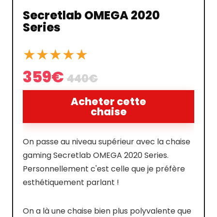
Secretlab OMEGA 2020
Series
★
★
★
★
★
359€
440€
Acheter cette
chaise
On passe au niveau supérieur avec la chaise
gaming Secretlab OMEGA 2020 Series.
Personnellement c'est celle que je préfère
esthétiquement parlant !
On a là une chaise bien plus polyvalente que