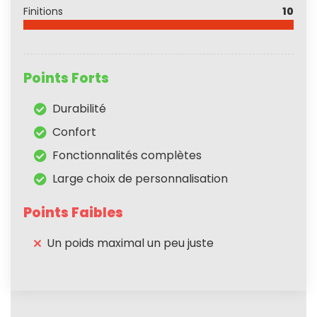
Finitions
10
Points Forts
Durabilité
Confort
Fonctionnalités complètes
Large choix de personnalisation
Points Faibles
Un poids maximal un peu juste