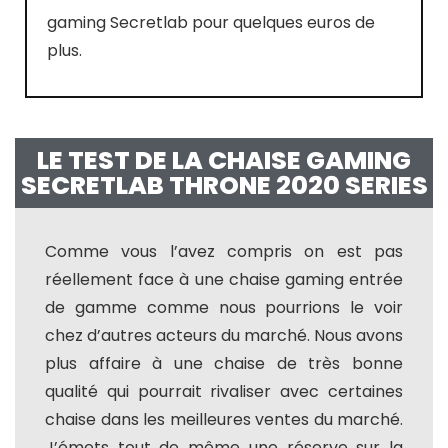
gaming Secretlab pour quelques euros de
plus.
LE TEST DE LA CHAISE GAMING
SECRETLAB THRONE 2020 SERIES
Comme vous l’avez compris on est pas
réellement face à une chaise gaming entrée
de gamme comme nous pourrions le voir
chez d’autres acteurs du marché. Nous avons
plus affaire à une chaise de très bonne
qualité qui pourrait rivaliser avec certaines
chaise dans les meilleures ventes du marché.
J’émets tout de même une réserve sur la