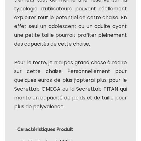
typologie d’utilisateurs pouvant réellement
exploiter tout le potentiel de cette chaise. En
effet seul un adolescent ou un adulte ayant
une petite taille pourrait profiter pleinement
des capacités de cette chaise.
Pour le reste, je n’ai pas grand chose à redire
sur cette chaise. Personnellement pour
quelques euros de plus j’opterai plus pour le
SecretLab OMEGA ou la SecretLab TITAN qui
monte en capacité de poids et de taille pour
plus de polyvalence.
Caractéristiques Produit