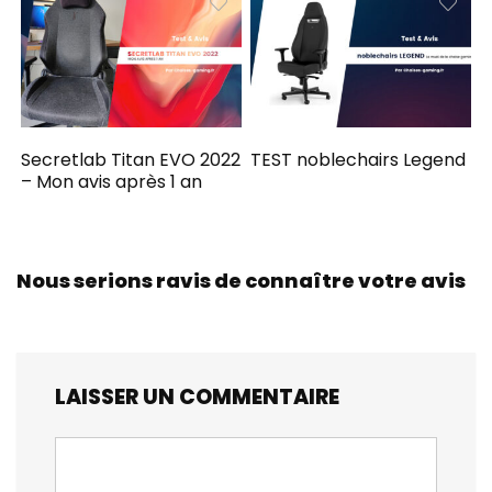
Secretlab Titan EVO 2022
TEST noblechairs Legend
– Mon avis après 1 an
Nous serions ravis de connaître votre avis
LAISSER UN COMMENTAIRE