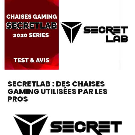
SECRETLAB : DES CHAISES
GAMING UTILISÉES PAR LES
PROS