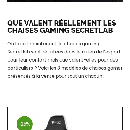
QUE VALENT RÉELLEMENT LES
CHAISES GAMING SECRETLAB
On le sait maintenant, le chaises gaming
Secretlab sont réputées dans le milieu de l’esport
pour leur confort mais que valent-elles pour des
particuliers ? Voici les 3 modèles de chaises gamer
présentés à la vente pour tout un chacun :
-15%