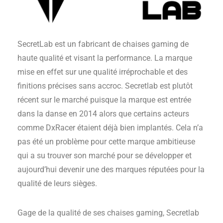
SecretLab est un fabricant de chaises gaming de
haute qualité et visant la performance. La marque
mise en effet sur une qualité irréprochable et des
finitions précises sans accroc. Secretlab est plutôt
récent sur le marché puisque la marque est entrée
dans la danse en 2014 alors que certains acteurs
comme DxRacer étaient déjà bien implantés. Cela n’a
pas été un problème pour cette marque ambitieuse
qui a su trouver son marché pour se développer et
aujourd’hui devenir une des marques réputées pour la
qualité de leurs sièges.
Gage de la qualité de ses chaises gaming, Secretlab