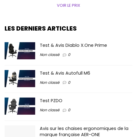
VOIR LE PRIX
LES DERNIERS ARTICLES
Test & Avis Diablo X.One Prime
Non classé
0
Test & Avis Autofull M6
Non classé
0
Test PZDO
Non classé
0
Avis sur les chaises ergonomiques de la
marque française AER-ONE