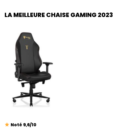
LA MEILLEURE CHAISE GAMING 2023
Noté 9,6/10