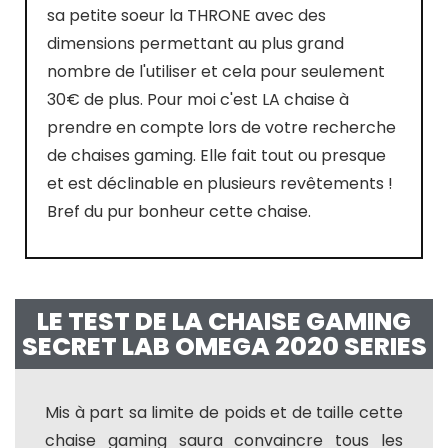
sa petite soeur la THRONE avec des
dimensions permettant au plus grand
nombre de l'utiliser et cela pour seulement
30€ de plus. Pour moi c'est LA chaise à
prendre en compte lors de votre recherche
de chaises gaming. Elle fait tout ou presque
et est déclinable en plusieurs revêtements !
Bref du pur bonheur cette chaise.
LE TEST DE LA CHAISE GAMING
SECRET LAB OMEGA 2020 SERIES
Mis à part sa limite de poids et de taille cette
chaise gaming saura convaincre tous les