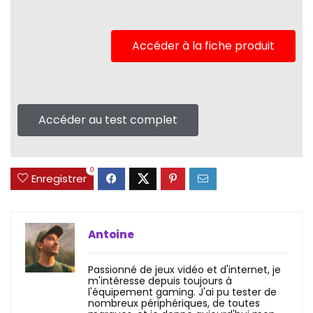
Accéder à la fiche produit
Accéder au test complet
0
Enregistrer
Antoine
Passionné de jeux vidéo et d'internet, je
m'intéresse depuis toujours à
l'équipement gaming. J'ai pu tester de
nombreux périphériques, de toutes