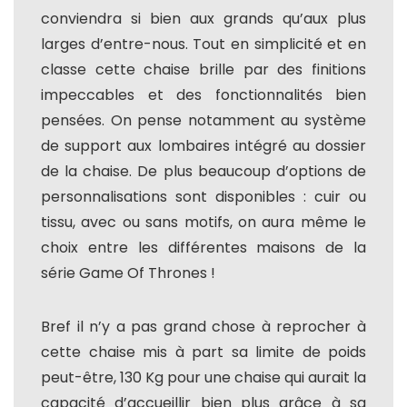
conviendra si bien aux grands qu’aux plus
larges d’entre-nous. Tout en simplicité et en
classe cette chaise brille par des finitions
impeccables et des fonctionnalités bien
pensées. On pense notamment au système
de support aux lombaires intégré au dossier
de la chaise. De plus beaucoup d’options de
personnalisations sont disponibles : cuir ou
tissu, avec ou sans motifs, on aura même le
choix entre les différentes maisons de la
série Game Of Thrones !
Bref il n’y a pas grand chose à reprocher à
cette chaise mis à part sa limite de poids
peut-être, 130 Kg pour une chaise qui aurait la
capacité d’accueillir bien plus grâce à sa