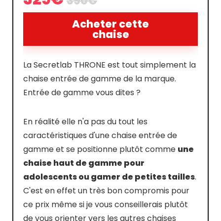
390€
Acheter cette
chaise
La Secretlab THRONE est tout simplement la
chaise entrée de gamme de la marque.
Entrée de gamme vous dites ?
En réalité elle n'a pas du tout les
caractéristiques d'une chaise entrée de
gamme et se positionne plutôt comme
une
chaise haut de gamme pour
adolescents ou gamer de petites tailles
.
C'est en effet un très bon compromis pour
ce prix même si je vous conseillerais plutôt
de vous orienter vers les autres chaises