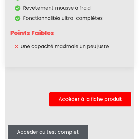
Revêtement mousse à froid
Fonctionnalités ultra-complètes
Points Faibles
Une capacité maximale un peu juste
Accéder à la fiche produit
Accéder au test complet