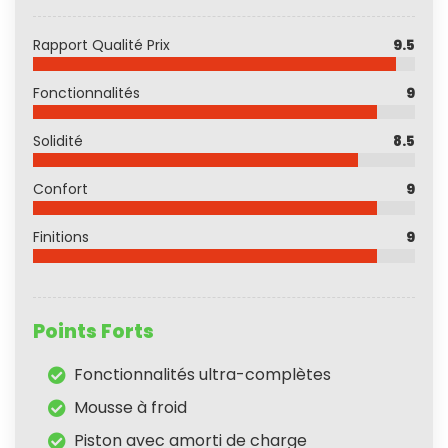
Rapport Qualité Prix
9.5
Fonctionnalités
9
Solidité
8.5
Confort
9
Finitions
9
Points Forts
Fonctionnalités ultra-complètes
Mousse à froid
Piston avec amorti de charge