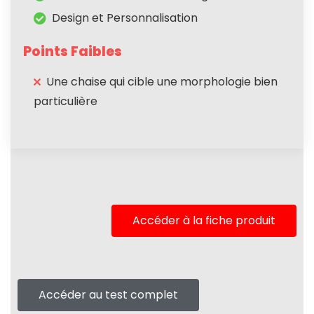
Design et Personnalisation
Points Faibles
Une chaise qui cible une morphologie bien
particulière
Accéder à la fiche produit
Accéder au test complet