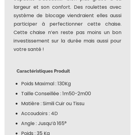
largeur et son confort. Des roulettes avec
système de blocage viendraient elles aussi
participer à perfectionner cette chaise.
Cette chaise n’en reste pas moins un bon
investissement sur la durée mais aussi pour
votre santé !
Caractéristiques Produit
Poids Maximal : 130Kg
Taille Conseillée : 1m50-2m00
Matière : Simili Cuir ou Tissu
Accoudoirs : 4D
Angle : Jusqu’à 165°
Poids : 35 Kg