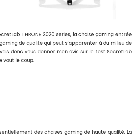
SecretLab THRONE 2020 series, la chaise gaming entrée
ming de qualité qui peut s’apparenter à du milieu de
vais donc vous donner mon avis sur le test SecretLab
e vaut le coup.
sentiellement des chaises gaming de haute qualité. La