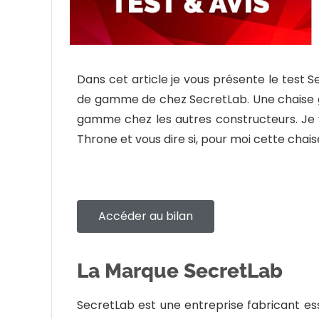
Dans cet article je vous présente le test 
de gamme de chez SecretLab. Une chaise ga
gamme chez les autres constructeurs. Je 
Throne et vous dire si, pour moi cette chais
Accéder au bilan
La Marque SecretLab
SecretLab est une entreprise fabricant es