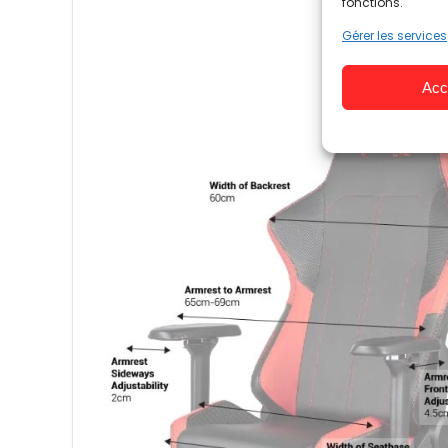
fonctions.
Gérer les services
Acc