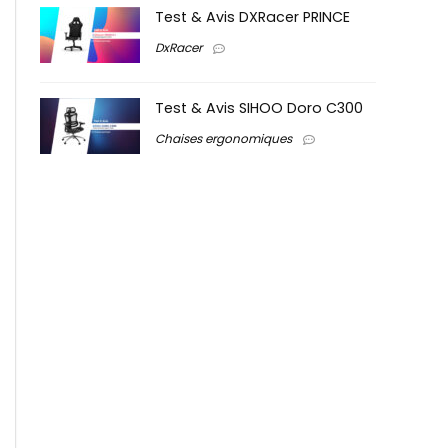
Test & Avis DXRacer PRINCE
DxRacer
Test & Avis SIHOO Doro C300
Chaises ergonomiques