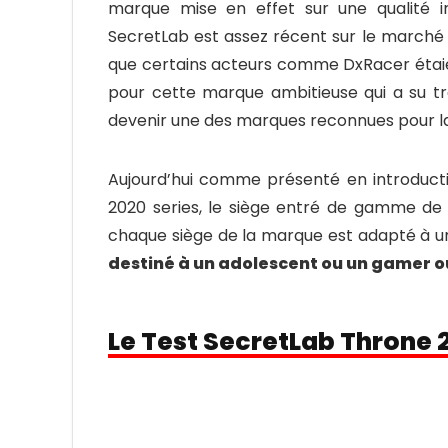
marque mise en effet sur une qualité ir
SecretLab est assez récent sur le marché 
que certains acteurs comme DxRacer étaie
pour cette marque ambitieuse qui a su t
devenir une des marques reconnues pour la 
Aujourd’hui comme présenté en introduct
2020 series, le siège entré de gamme de
chaque siège de la marque est adapté à 
destiné à un adolescent ou un gamer 
Le Test SecretLab Throne 