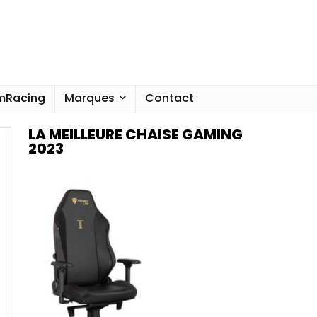
imRacing
Marques
Contact
LA MEILLEURE CHAISE GAMING
2023