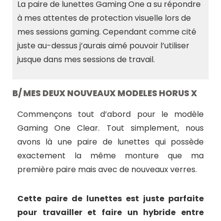
La paire de lunettes Gaming One a su répondre
à mes attentes de protection visuelle lors de
mes sessions gaming. Cependant comme cité
juste au-dessus j’aurais aimé pouvoir l’utiliser
jusque dans mes sessions de travail.
B/ MES DEUX NOUVEAUX MODELES HORUS X
Commençons tout d’abord pour le modèle
Gaming One Clear. Tout simplement, nous
avons là une paire de lunettes qui possède
exactement la même monture que ma
première paire mais avec de nouveaux verres.
Cette paire de lunettes est juste parfaite
pour travailler et faire un hybride entre