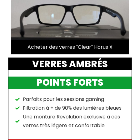
Acheter des verres "Clear" Horus X
VERRES AMBRÉS
POINTS FORTS
Parfaits pour les sessions gaming
Filtration à + de 90% des lumières bleues
Une monture Revolution exclusive à ces
verres très légere et confortable