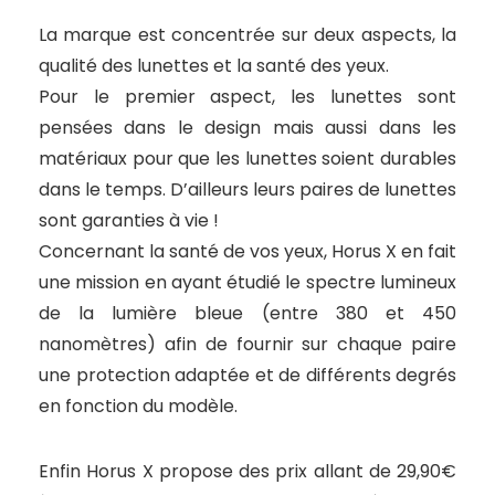
La marque est concentrée sur deux aspects, la
qualité des lunettes et la santé des yeux.
Pour le premier aspect, les lunettes sont
pensées dans le design mais aussi dans les
matériaux pour que les lunettes soient durables
dans le temps. D’ailleurs leurs paires de lunettes
sont garanties à vie !
Concernant la santé de vos yeux, Horus X en fait
une mission en ayant étudié le spectre lumineux
de la lumière bleue (entre 380 et 450
nanomètres) afin de fournir sur chaque paire
une protection adaptée et de différents degrés
en fonction du modèle.
Enfin Horus X propose des prix allant de 29,90€