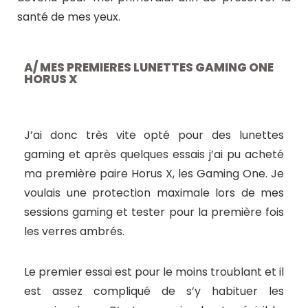
santé de mes yeux.
A/ MES PREMIERES LUNETTES GAMING ONE
HORUS X
J’ai donc très vite opté pour des lunettes
gaming et après quelques essais j’ai pu acheté
ma première paire Horus X, les Gaming One. Je
voulais une protection maximale lors de mes
sessions gaming et tester pour la première fois
les verres ambrés.
Le premier essai est pour le moins troublant et il
est assez compliqué de s’y habituer les