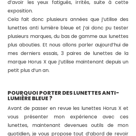
d’avoir les yeux fatigués, irrités, suite à cette
exposition.
Cela fait donc plusieurs années que j’utilise des
lunettes anti lumière bleue et j’ai donc pu tester
plusieurs marques, du bas de gamme aux lunettes
plus abouties. Et nous allons parler aujourd’hui de
mes derniers essais, 3 paires de lunettes de la
marque Horus X que j’utilise maintenant depuis un
petit plus d’un an.
POURQUOI PORTER DES LUNETTES ANTI-
LUMIÈRE BLEUE ?
Avant de passer en revue les lunettes Horus X et
vous présenter mon expérience avec ces
lunettes, maintenant devenues outils de mon
quotidien, je vous propose tout d’abord de revoir