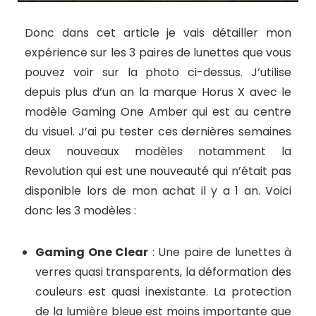
Donc dans cet article je vais détailler mon
expérience sur les 3 paires de lunettes que vous
pouvez voir sur la photo ci-dessus. J’utilise
depuis plus d’un an la marque Horus X avec le
modèle Gaming One Amber qui est au centre
du visuel. J’ai pu tester ces dernières semaines
deux nouveaux modèles notamment la
Revolution qui est une nouveauté qui n’était pas
disponible lors de mon achat il y a 1 an. Voici
donc les 3 modèles :
Gaming One Clear
: Une paire de lunettes à
verres quasi transparents, la déformation des
couleurs est quasi inexistante. La protection
de la lumière bleue est moins importante que