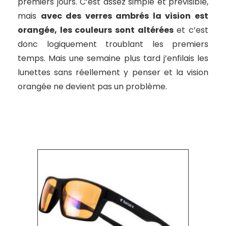
premiers jours. C’est assez simple et prévisible,
mais
avec des verres ambrés la vision est
orangée, les couleurs sont altérées
et c’est
donc logiquement troublant les premiers
temps.
Mais une semaine plus tard j’enfilais les
lunettes sans réellement y penser et la vision
orangée ne devient pas un problème.