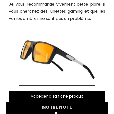
Je vous recommande vivement cette paire si
vous cherchez des lunettes gaming et que les
verres ambrés ne sont pas un problème.
Accéder à sa fiche produit
NOTRE NOTE