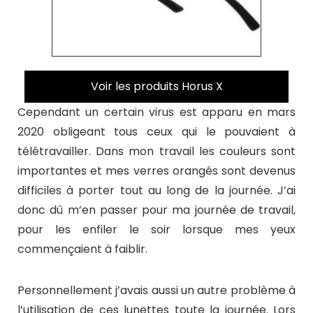
Voir les produits Horus X
Cependant un certain virus est apparu en mars
2020 obligeant tous ceux qui le pouvaient à
télétravailler. Dans mon travail les couleurs sont
importantes et mes verres orangés sont devenus
difficiles à porter tout au long de la journée. J’ai
donc dû m’en passer pour ma journée de travail,
pour les enfiler le soir lorsque mes yeux
commençaient à faiblir.
Personnellement j’avais aussi un autre problème à
l’utilisation de ces lunettes toute la journée. Lors