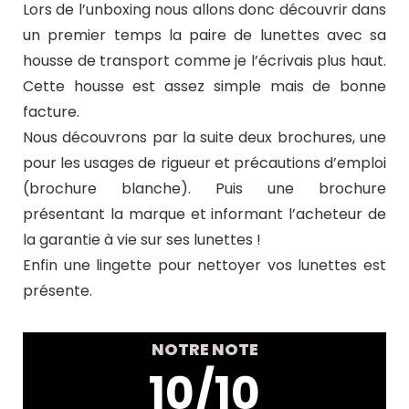
Lors de l’unboxing nous allons donc découvrir dans
un premier temps la paire de lunettes avec sa
housse de transport comme je l’écrivais plus haut.
Cette housse est assez simple mais de bonne
facture.
Nous découvrons par la suite deux brochures, une
pour les usages de rigueur et précautions d’emploi
(brochure blanche). Puis une brochure
présentant la marque et informant l’acheteur de
la garantie à vie sur ses lunettes !
Enfin une lingette pour nettoyer vos lunettes est
présente.
NOTRE NOTE
10/10