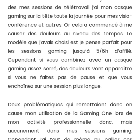
des mes sessions de télétravail j’ai mon casque
gaming sur la tête toute la journée pour mes visio-
conférence et autres. Or cela a commencé à me
causer des douleurs au niveau des tempes. Le
modèle que j’avais choisi est je pense parfait pour
les sessions gaming jusqu’à 5/6h d’affilé.
Cependant si vous combinez avec un casque
gaming assez serré, des douleurs vont apparaître
si vous ne faites pas de pause et que vous
enchaînez sur une session plus longue.
Deux problématiques qui remettaient donc en
cause mon utilisation de la Gaming One lors de
mon activité professionnelle donc, mais
aucunement dans mes sessions gaming.
Cependant j’ai tout de même pu pallier ces