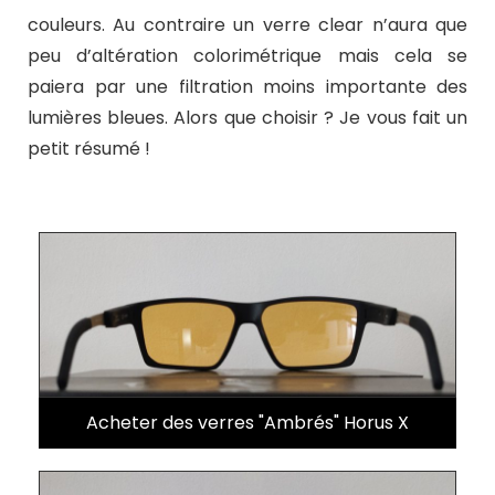
couleurs. Au contraire un verre clear n’aura que
peu d’altération colorimétrique mais cela se
paiera par une filtration moins importante des
lumières bleues. Alors que choisir ? Je vous fait un
petit résumé !
Acheter des verres "Ambrés" Horus X