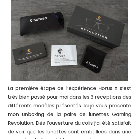
La première étape de l’expérience Horus X s’est
très bien passé pour moi dans les 3 réceptions des
différents modèles présentés. Ici je vous présente
mon unboxing de la paire de lunettes Gaming
Revolution. Dès l’ouverture du colis j’ai été satisfait
de voir que les lunettes sont emballées dans une