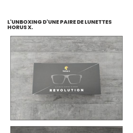
L'UNBOXING D'UNE PAIRE DE LUNETTES
HORUS X.