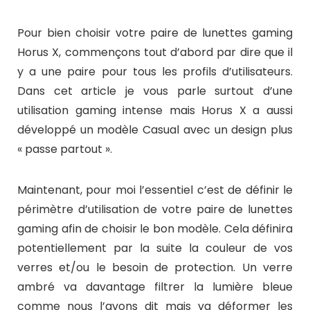
Pour bien choisir votre paire de lunettes gaming
Horus X, commençons tout d’abord par dire que il
y a une paire pour tous les profils d’utilisateurs.
Dans cet article je vous parle surtout d’une
utilisation gaming intense mais Horus X a aussi
développé un modèle Casual avec un design plus
« passe partout ».
Maintenant, pour moi l’essentiel c’est de définir le
périmètre d’utilisation de votre paire de lunettes
gaming afin de choisir le bon modèle. Cela définira
potentiellement par la suite la couleur de vos
verres et/ou le besoin de protection. Un verre
ambré va davantage filtrer la lumière bleue
comme nous l’avons dit mais va déformer les