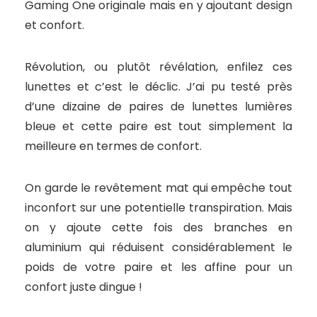
Gaming One originale mais en y ajoutant design
et confort.
Révolution, ou plutôt révélation, enfilez ces
lunettes et c’est le déclic. J’ai pu testé près
d’une dizaine de paires de lunettes lumières
bleue et cette paire est tout simplement la
meilleure en termes de confort.
On garde le revêtement mat qui empêche tout
inconfort sur une potentielle transpiration. Mais
on y ajoute cette fois des branches en
aluminium qui réduisent considérablement le
poids de votre paire et les affine pour un
confort juste dingue !