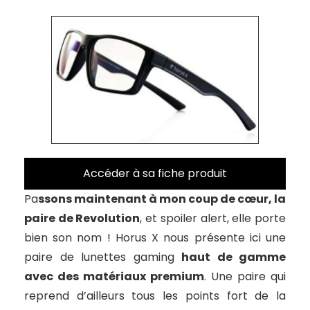
Accéder à sa fiche produit
Pa
ssons maintenant à mon coup de cœur, la
paire de Revolution
, et spoiler alert, elle porte
bien son nom ! Horus X nous présente ici une
paire de lunettes gaming
haut de gamme
avec des matériaux premium
. Une paire qui
reprend d’ailleurs tous les points fort de la