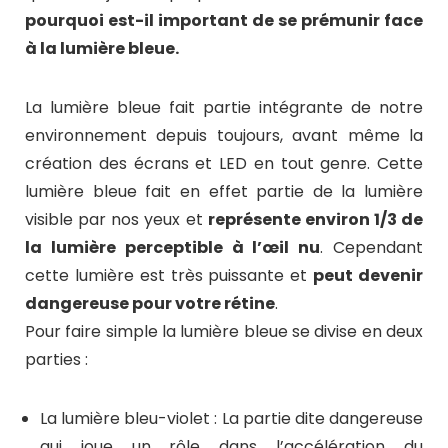
pourquoi est-il important de se prémunir face
à la lumière bleue.
La lumière bleue fait partie intégrante de notre
environnement depuis toujours, avant même la
création des écrans et LED en tout genre. Cette
lumière bleue fait en effet partie de la lumière
visible par nos yeux et
représente environ 1/3 de
la lumière perceptible à l’œil nu
. Cependant
cette lumière est très puissante et
peut devenir
dangereuse pour votre rétine
.
Pour faire simple la lumière bleue se divise en deux
parties :
La lumière bleu-violet : La partie dite dangereuse
qui joue un rôle dans l’accélération du