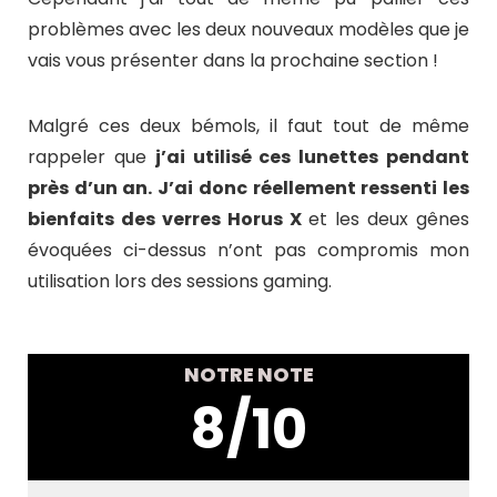
problèmes avec les deux nouveaux modèles que je
vais vous présenter dans la prochaine section !
Malgré ces deux bémols, il faut tout de même
rappeler que
j’ai utilisé ces lunettes pendant
près d’un an. J’ai donc réellement ressenti les
bienfaits des verres Horus X
et les deux gênes
évoquées ci-dessus n’ont pas compromis mon
utilisation lors des sessions gaming.
NOTRE NOTE
8/10