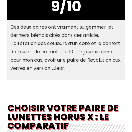
9/10
Ces deux paires ont vraiment su gommer les
derniers bémols cités dans cet article.
L’altération des couleurs d’un côté et le confort
de l’autre. Je ne met pas 10 car j’aurais aimé
pour mon cas, avoir une paire de Revolution aux
verres en version Clear.
CHOISIR VOTRE PAIRE DE
LUNETTES HORUS X : LE
COMPARATIF