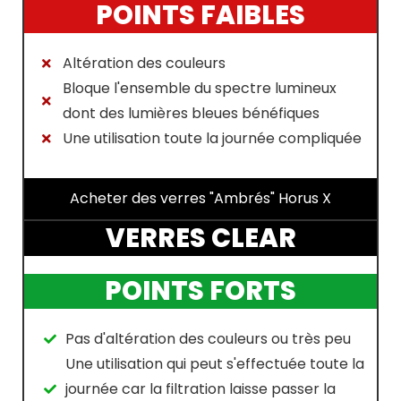
POINTS FAIBLES
Altération des couleurs
Bloque l'ensemble du spectre lumineux
dont des lumières bleues bénéfiques
Une utilisation toute la journée compliquée
Acheter des verres "Ambrés" Horus X
VERRES CLEAR
POINTS FORTS
Pas d'altération des couleurs ou très peu
Une utilisation qui peut s'effectuée toute la
journée car la filtration laisse passer la