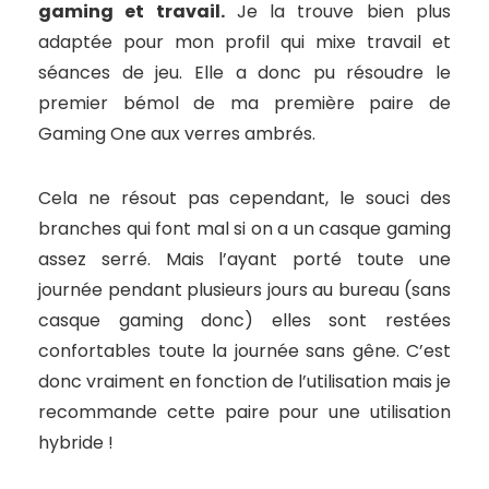
gaming et travail.
Je la trouve bien plus
adaptée pour mon profil qui mixe travail et
séances de jeu. Elle a donc pu résoudre le
premier bémol de ma première paire de
Gaming One aux verres ambrés.
Cela ne résout pas cependant, le souci des
branches qui font mal si on a un casque gaming
assez serré. Mais l’ayant porté toute une
journée pendant plusieurs jours au bureau (sans
casque gaming donc) elles sont restées
confortables toute la journée sans gêne. C’est
donc vraiment en fonction de l’utilisation mais je
recommande cette paire pour une utilisation
hybride !