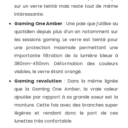
sur un verre teinté mais reste tout de même
intéressante.
Gaming One Amber
: Une paie que j’utilise au
quotidien depuis plus d’un an notamment sur
les sessions gaming. Le verre est teinté pour
une protection maximale permettant une
importante filtration de la lumière bleue à
380nm-450nm. Déformation des couleurs
visibles, le verre étant orangé.
Gaming revolution
: Dans la même lignée
que la Gaming One Amber, la vraie valeur
ajoutée par rapport à sa grande soeur est la
monture. Cette fois avec des branches super
légères et rendant donc le port de ces
lunettes très confortable.