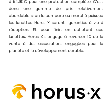
à 54,90€ pour une protection complète. C’est
donc une gamme de prix relativement
abordable si on la compare au marché puisque
les lunettes Horus X seront garanties à vie à
réception. Et pour finir, en achetant ces
lunettes, Horus X s’engage à reverser 1% de la
vente à des associations engagées pour la
planète et le développement durable.