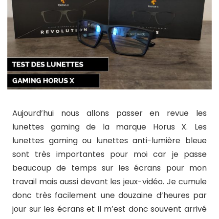
Aujourd’hui nous allons passer en revue les
lunettes gaming de la marque Horus X. Les
lunettes gaming ou lunettes anti-lumière bleue
sont très importantes pour moi car je passe
beaucoup de temps sur les écrans pour mon
travail mais aussi devant les jeux-vidéo. Je cumule
donc très facilement une douzaine d’heures par
jour sur les écrans et il m’est donc souvent arrivé