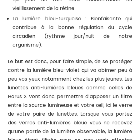
vieillissement de la rétine
La lumière bleu-turquoise : Bienfaisante qui
contribue à la bonne régulation du cycle
circadien (rythme jour/nuit de notre
organisme).
Le but est donc, pour faire simple, de se protéger
contre la lumière bleu-violet qui va abîmer peu à
peu vos yeux notamment chez les plus jeunes. Les
lunettes anti-lumières bleues comme celles de
Horus X vont donc permettre d’apposer un filtre
entre la source lumineuse et votre œil, ici le verre
de votre paire de lunettes. Lorsque vous portez
des verres anti-lumières bleue vous ne recevez
qu’une partie de la lumière observable, la lumière