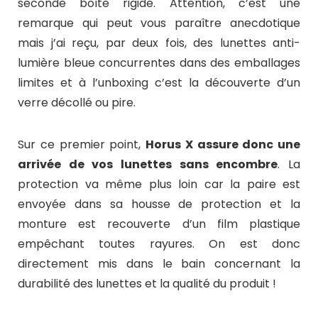
seconde boîte rigide. Attention, c’est une
remarque qui peut vous paraître anecdotique
mais j’ai reçu, par deux fois, des lunettes anti-
lumière bleue concurrentes dans des emballages
limites et à l’unboxing c’est la découverte d’un
verre décollé ou pire.
Sur ce premier point,
Horus X assure donc une
arrivée de vos lunettes sans encombre
. La
protection va même plus loin car la paire est
envoyée dans sa housse de protection et la
monture est recouverte d’un film plastique
empêchant toutes rayures. On est donc
directement mis dans le bain concernant la
durabilité des lunettes et la qualité du produit !