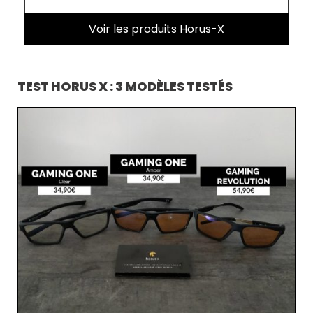
Voir les produits Horus-X
TEST HORUS X : 3 MODÈLES TESTÉS