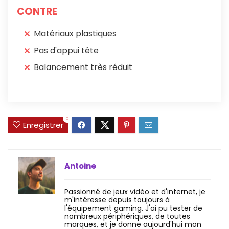
CONTRE
Matériaux plastiques
Pas d'appui tête
Balancement très réduit
0
Enregistrer
Antoine
Passionné de jeux vidéo et d'internet, je
m'intéresse depuis toujours à
l'équipement gaming. J'ai pu tester de
nombreux périphériques, de toutes
marques, et je donne aujourd'hui mon