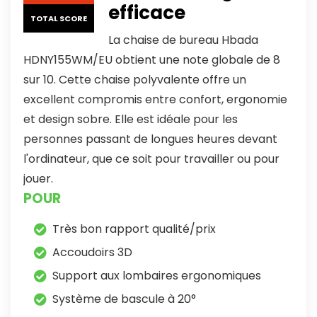
efficace
TOTAL SCORE
La chaise de bureau Hbada
HDNY155WM/EU obtient une note globale de 8
sur 10. Cette chaise polyvalente offre un
excellent compromis entre confort, ergonomie
et design sobre. Elle est idéale pour les
personnes passant de longues heures devant
l'ordinateur, que ce soit pour travailler ou pour
jouer.
POUR
Très bon rapport qualité/prix
Accoudoirs 3D
Support aux lombaires ergonomiques
Système de bascule à 20°