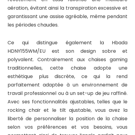
aération, évitant ainsi la transpiration excessive et
garantissant une assise agréable, même pendant
les périodes chaudes.
Ce qui distingue également la Hbada
HDNY155WM/EU est son design sobre et
polyvalent. Contrairement aux chaises gaming
traditionnelles, cette chaise adopte une
esthétique plus discrète, ce qui la rend
parfaitement adaptée à un environnement de
travail professionnel ou à un set-up de jeu raffiné.
Avec ses fonctionnalités ajustables, telles que le
rocking chair et le tilt ajustable, vous avez la
liberté de personnaliser la position de la chaise
selon vos préférences et vos besoins, vous