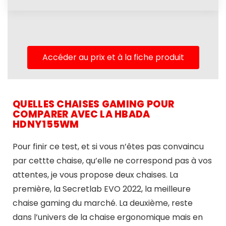
Accéder au prix et à la fiche produit
QUELLES CHAISES GAMING POUR
COMPARER AVEC LA HBADA
HDNY155WM
Pour finir ce test, et si vous n’êtes pas convaincu
par cettte chaise, qu’elle ne correspond pas à vos
attentes, je vous propose deux chaises. La
première, la Secretlab EVO 2022, la meilleure
chaise gaming du marché. La deuxième, reste
dans l’univers de la chaise ergonomique mais en