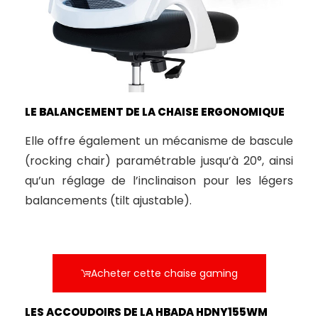
LE BALANCEMENT DE LA CHAISE ERGONOMIQUE
Elle offre également un mécanisme de bascule
(rocking chair) paramétrable jusqu’à 20°, ainsi
qu’un réglage de l’inclinaison pour les légers
balancements (tilt ajustable).
Acheter cette chaise gaming
LES ACCOUDOIRS DE LA HBADA HDNY155WM