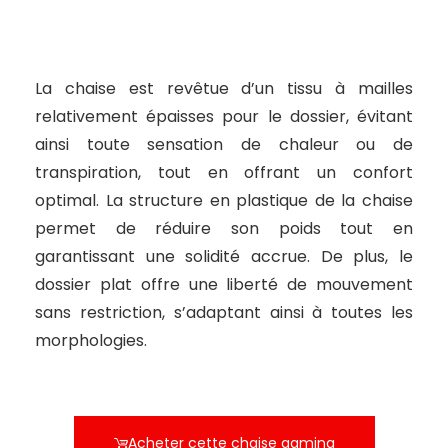
La chaise est revêtue d’un tissu à mailles
relativement épaisses pour le dossier, évitant
ainsi toute sensation de chaleur ou de
transpiration, tout en offrant un confort
optimal. La structure en plastique de la chaise
permet de réduire son poids tout en
garantissant une solidité accrue. De plus, le
dossier plat offre une liberté de mouvement
sans restriction, s’adaptant ainsi à toutes les
morphologies.
Acheter cette chaise gaming