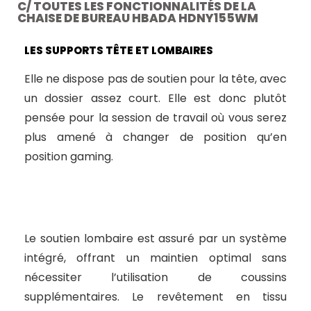
C/ TOUTES LES FONCTIONNALITÉS DE LA
CHAISE DE BUREAU HBADA HDNY155WM
LES SUPPORTS TÊTE ET LOMBAIRES
Elle ne dispose pas de soutien pour la tête, avec
un dossier assez court. Elle est donc plutôt
pensée pour la session de travail où vous serez
plus amené à changer de position qu’en
position gaming.
Le soutien lombaire est assuré par un système
intégré, offrant un maintien optimal sans
nécessiter l’utilisation de coussins
supplémentaires. Le revêtement en tissu