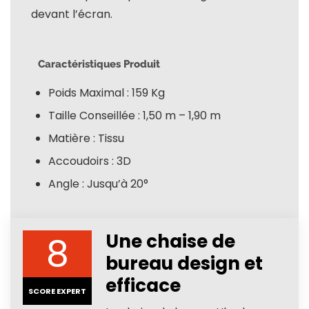
devant l’écran.
Caractéristiques Produit
Poids Maximal : 159 Kg
Taille Conseillée : 1,50 m – 1,90 m
Matière : Tissu
Accoudoirs : 3D
Angle : Jusqu’à 20°
8
Une chaise de
bureau design et
efficace
SCORE EXPERT