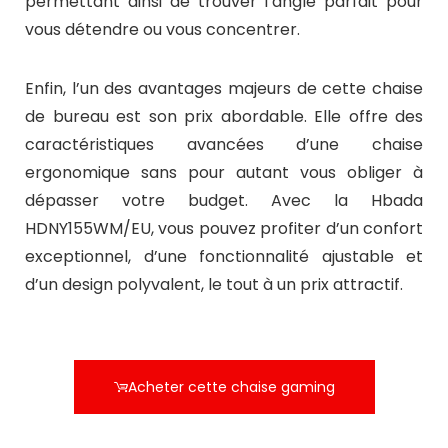
permettant ainsi de trouver l’angle parfait pour
vous détendre ou vous concentrer.
Enfin, l’un des avantages majeurs de cette chaise
de bureau est son prix abordable. Elle offre des
caractéristiques avancées d’une chaise
ergonomique sans pour autant vous obliger à
dépasser votre budget. Avec la Hbada
HDNY155WM/EU, vous pouvez profiter d’un confort
exceptionnel, d’une fonctionnalité ajustable et
d’un design polyvalent, le tout à un prix attractif.
Acheter cette chaise gaming