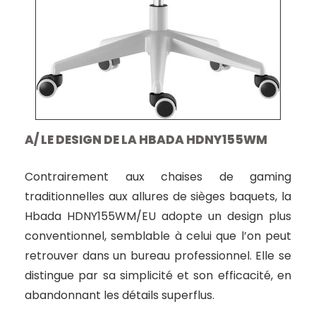
A/ LE DESIGN DE LA HBADA HDNY155WM
Contrairement aux chaises de gaming
traditionnelles aux allures de sièges baquets, la
Hbada HDNY155WM/EU adopte un design plus
conventionnel, semblable à celui que l’on peut
retrouver dans un bureau professionnel. Elle se
distingue par sa simplicité et son efficacité, en
abandonnant les détails superflus.