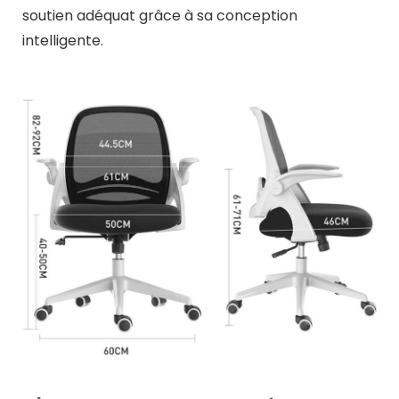
soutien adéquat grâce à sa conception
intelligente.