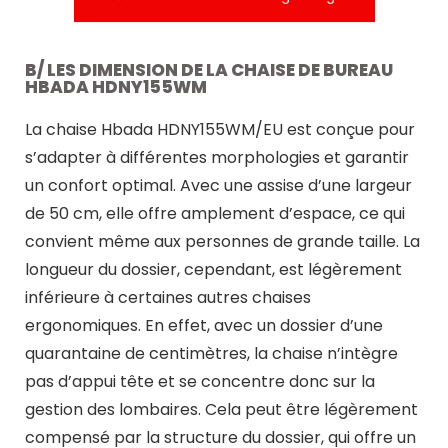
B/ LES DIMENSION DE LA CHAISE DE BUREAU
HBADA HDNY155WM
La chaise Hbada HDNY155WM/EU est conçue pour
s’adapter à différentes morphologies et garantir
un confort optimal. Avec une assise d’une largeur
de 50 cm, elle offre amplement d’espace, ce qui
convient même aux personnes de grande taille. La
longueur du dossier, cependant, est légèrement
inférieure à certaines autres chaises
ergonomiques. En effet, avec un dossier d’une
quarantaine de centimètres, la chaise n’intègre
pas d’appui tête et se concentre donc sur la
gestion des lombaires. Cela peut être légèrement
compensé par la structure du dossier, qui offre un