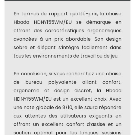
En termes de rapport qualité-prix, la chaise
Hbada HDNY155WM/EU se démarque en
offrant des caractéristiques ergonomiques
avancées à un prix abordable. Son design
sobre et élégant s’intègre facilement dans
tous les environnements de travail ou de jeu.
En conclusion, si vous recherchez une chaise
de bureau polyvalente alliant confort,
ergonomie et design discret, la Hbada
HDNY155WM/EU est un excellent choix. Avec
une note globale de 8/10, elle saura répondre
aux attentes des utilisateurs exigeants en
offrant un excellent confort d’assise et un
soutien optimal pour les longues sessions