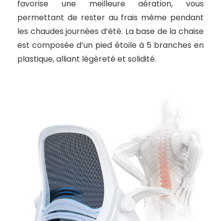
favorise une meilleure aération, vous
permettant de rester au frais même pendant
les chaudes journées d’été. La base de la chaise
est composée d’un pied étoile à 5 branches en
plastique, alliant légèreté et solidité.