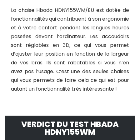
La chaise Hbada HDNY155WM/EU est dotée de
fonctionnalités qui contribuent à son ergonomie
et à votre confort pendant les longues heures
passées devant l’ordinateur. Les accoudoirs
sont réglables en 3D, ce qui vous permet
d’ajuster leur position en fonction de la largeur
de vos bras. Ils sont rabatables si vous n’en
avez pas l’usage. C’est une des seules chaises
qui vous permets de faire cela ce qui est pour
autant un fonctionnalité très intéressante !
VERDICT DU TEST HBADA
HDNY155WM