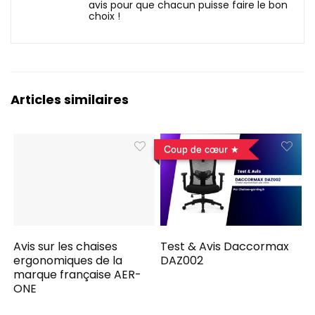
avis pour que chacun puisse faire le bon
choix !
Articles similaires
Coup de cœur
Avis sur les chaises
Test & Avis Daccormax
ergonomiques de la
DAZ002
marque française AER-
ONE