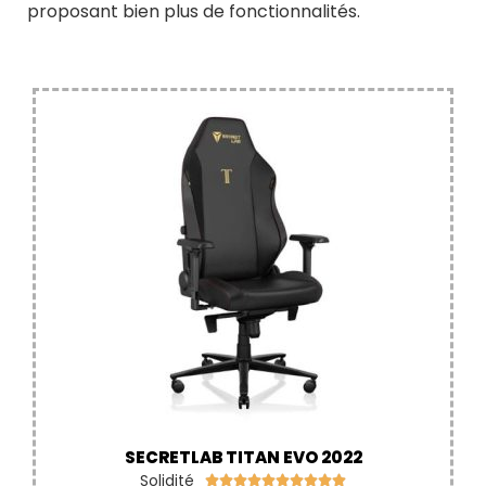
proposant bien plus de fonctionnalités.
SECRETLAB TITAN EVO 2022
Solidité









