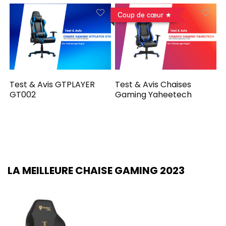
Coup de cœur
Test & Avis GTPLAYER
Test & Avis Chaises
GT002
Gaming Yaheetech
LA MEILLEURE CHAISE GAMING 2023