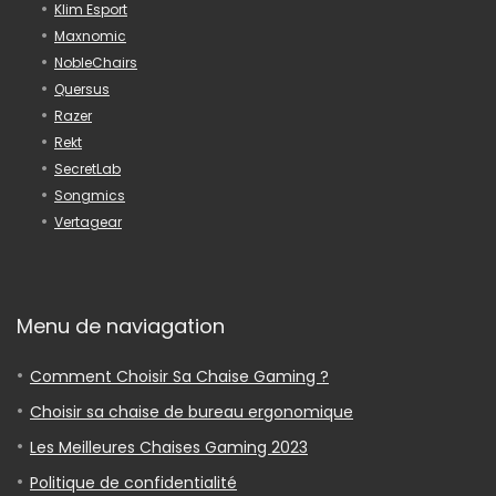
Klim Esport
Maxnomic
NobleChairs
Quersus
Razer
Rekt
SecretLab
Songmics
Vertagear
Menu de naviagation
Comment Choisir Sa Chaise Gaming ?
Choisir sa chaise de bureau ergonomique
Les Meilleures Chaises Gaming 2023
Politique de confidentialité