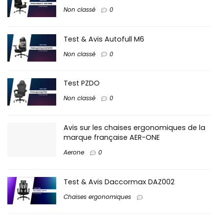
Non classé
0
Test & Avis Autofull M6
Non classé
0
Test PZDO
Non classé
0
Avis sur les chaises ergonomiques de la
marque française AER-ONE
Aerone
0
Test & Avis Daccormax DAZ002
Chaises ergonomiques