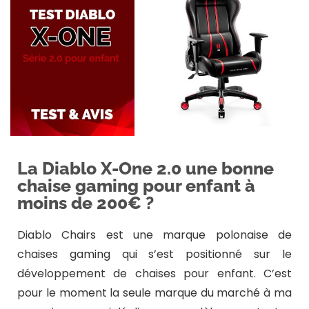
La Diablo X-One 2.0 une bonne
chaise gaming pour enfant à
moins de 200€ ?
Diablo Chairs est une marque polonaise de
chaises gaming qui s’est positionné sur le
développement de chaises pour enfant. C’est
pour le moment la seule marque du marché à ma