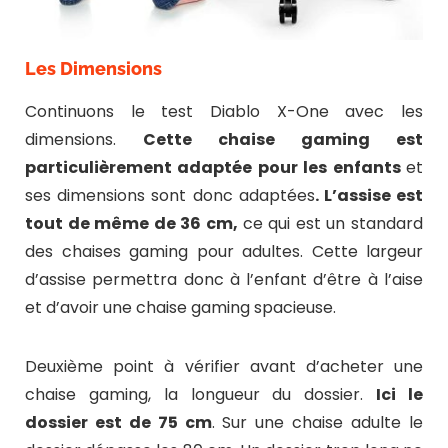
Les Dimensions
Continuons le test Diablo X-One avec les
dimensions.
Cette chaise gaming est
particulièrement adaptée pour les enfants
et
ses dimensions sont donc adaptées
. L’assise est
tout de même de 36 cm,
ce qui est un standard
des chaises gaming pour adultes. Cette largeur
d’assise permettra donc à l’enfant d’être à l’aise
et d’avoir une chaise gaming spacieuse.
Deuxième point à vérifier avant d’acheter une
chaise gaming, la longueur du dossier.
Ici le
dossier est de 75 cm
. Sur une chaise adulte le