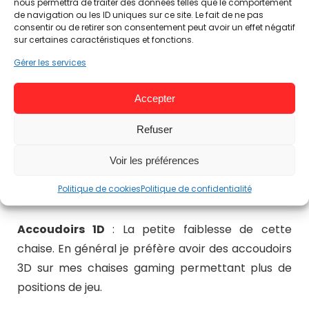
nous permettra de traiter des données telles que le comportement
de navigation ou les ID uniques sur ce site. Le fait de ne pas
consentir ou de retirer son consentement peut avoir un effet négatif
sur certaines caractéristiques et fonctions.
Gérer les services
Accepter
Refuser
Voir les préférences
Politique de cookies
Politique de confidentialité
Les Fonctionnalités
Accoudoirs 1D
: La petite faiblesse de cette
chaise. En général je préfère avoir des accoudoirs
3D sur mes chaises gaming permettant plus de
positions de jeu.