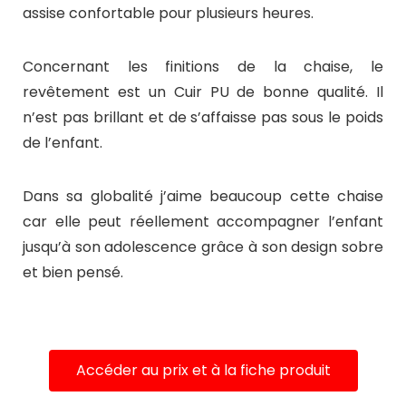
assise confortable pour plusieurs heures.
Concernant les finitions de la chaise, le
revêtement est un Cuir PU de bonne qualité. Il
n’est pas brillant et de s’affaisse pas sous le poids
de l’enfant.
Dans sa globalité j’aime beaucoup cette chaise
car elle peut réellement accompagner l’enfant
jusqu’à son adolescence grâce à son design sobre
et bien pensé.
Accéder au prix et à la fiche produit