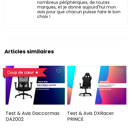
nombreux périphériques, de toutes
marques, et je donne aujourd'hui mon
avis pour que chacun puisse faire le bon
choix !
Articles similaires
Coup de cœur
Test & Avis Daccormax
Test & Avis DXRacer
DAZ002
PRINCE