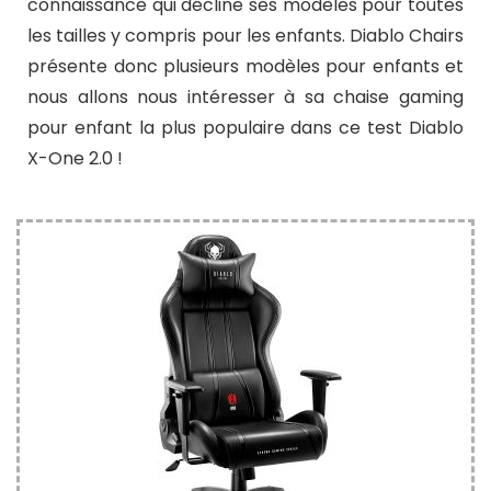
connaissance qui décline ses modèles pour toutes
les tailles y compris pour les enfants. Diablo Chairs
présente donc plusieurs modèles pour enfants et
nous allons nous intéresser à sa chaise gaming
pour enfant la plus populaire dans ce test Diablo
X-One 2.0 !