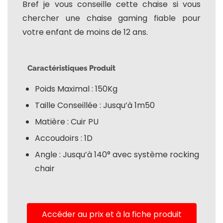
Bref je vous conseille cette chaise si vous
chercher une chaise gaming fiable pour
votre enfant de moins de 12 ans.
Caractéristiques Produit
Poids Maximal : 150Kg
Taille Conseillée : Jusqu’à 1m50
Matière : Cuir PU
Accoudoirs : 1D
Angle : Jusqu’à 140° avec système rocking
chair
Accéder au prix et à la fiche produit