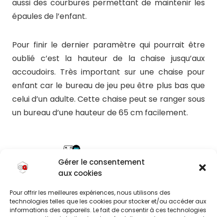
aussi des courbures permettant de maintenir les
épaules de l’enfant.
Pour finir le dernier paramètre qui pourrait être
oublié c’est la hauteur de la chaise jusqu’aux
accoudoirs. Très important sur une chaise pour
enfant car le bureau de jeu peu être plus bas que
celui d’un adulte. Cette chaise peut se ranger sous
un bureau d’une hauteur de 65 cm facilement.
Gérer le consentement
aux cookies
Pour offrir les meilleures expériences, nous utilisons des
technologies telles que les cookies pour stocker et/ou accéder aux
informations des appareils. Le fait de consentir à ces technologies