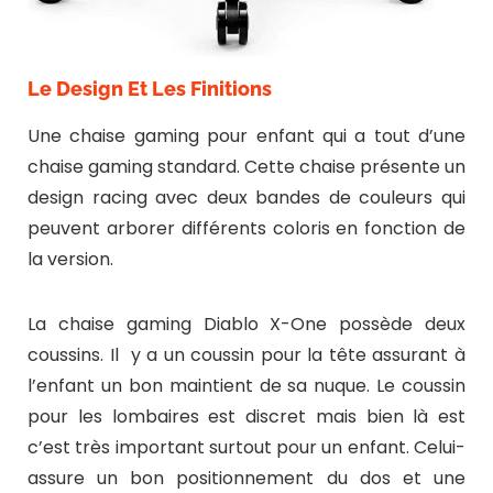
Le Design Et Les Finitions
Une chaise gaming pour enfant qui a tout d’une
chaise gaming standard. Cette chaise présente un
design racing avec deux bandes de couleurs qui
peuvent arborer différents coloris en fonction de
la version.
La chaise gaming Diablo X-One possède deux
coussins. Il y a un coussin pour la tête assurant à
l’enfant un bon maintient de sa nuque. Le coussin
pour les lombaires est discret mais bien là est
c’est très important surtout pour un enfant. Celui-
assure un bon positionnement du dos et une