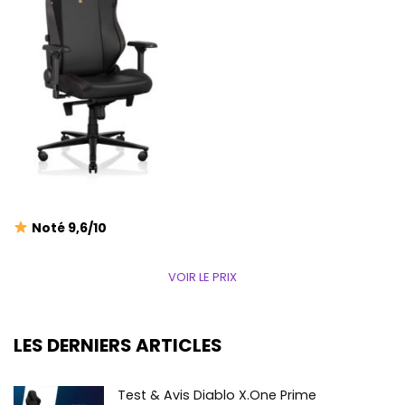
Noté 9,6/10
VOIR LE PRIX
LES DERNIERS ARTICLES
Test & Avis Diablo X.One Prime