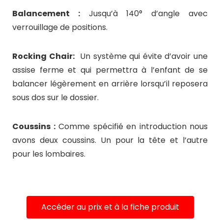
Balancement :
Jusqu’à 140° d’angle avec
verrouillage de positions.
Rocking Chair:
Un système qui évite d’avoir une
assise ferme et qui permettra à l’enfant de se
balancer légèrement en arrière lorsqu’il reposera
sous dos sur le dossier.
Coussins :
Comme spécifié en introduction nous
avons deux coussins. Un pour la tête et l’autre
pour les lombaires.
Accéder au prix et à la fiche produit