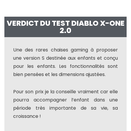
VERDICT DU TEST DIABLO X-ONE
2.0
Une des rares chaises gaming à proposer
une version S destinée aux enfants et conçu
pour les enfants. Les fonctionnalités sont
bien pensées et les dimensions ajustées.
Pour son prix je la conseille vraiment car elle
pourra accompagner l’enfant dans une
période très importante de sa vie, sa
croissance !