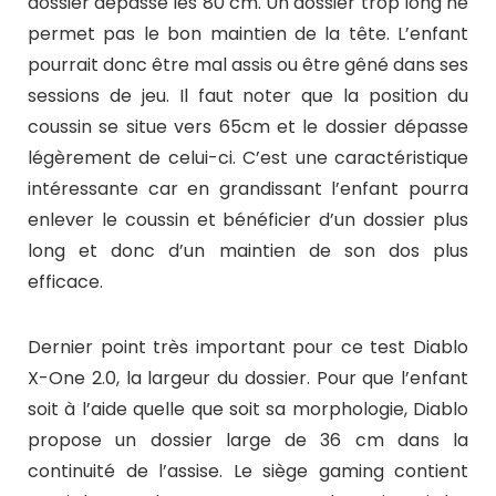
dossier dépasse les 80 cm. Un dossier trop long ne
permet pas le bon maintien de la tête. L’enfant
pourrait donc être mal assis ou être gêné dans ses
sessions de jeu. Il faut noter que la position du
coussin se situe vers 65cm et le dossier dépasse
légèrement de celui-ci. C’est une caractéristique
intéressante car en grandissant l’enfant pourra
enlever le coussin et bénéficier d’un dossier plus
long et donc d’un maintien de son dos plus
efficace.
Dernier point très important pour ce test Diablo
X-One 2.0, la largeur du dossier. Pour que l’enfant
soit à l’aide quelle que soit sa morphologie, Diablo
propose un dossier large de 36 cm dans la
continuité de l’assise. Le siège gaming contient