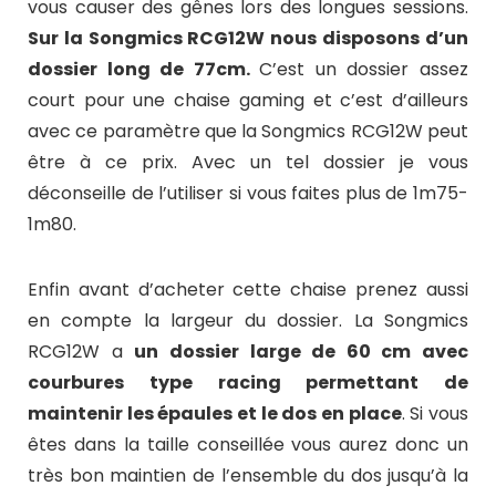
vous causer des gênes lors des longues sessions.
Sur la Songmics RCG12W nous disposons d’un
dossier long de 77cm.
C’est un dossier assez
court pour une chaise gaming et c’est d’ailleurs
avec ce paramètre que la Songmics RCG12W peut
être à ce prix. Avec un tel dossier je vous
déconseille de l’utiliser si vous faites plus de 1m75-
1m80.
Enfin avant d’acheter cette chaise prenez aussi
en compte la largeur du dossier. La Songmics
RCG12W a
un dossier large de 60 cm avec
courbures type racing permettant de
maintenir les épaules et le dos en place
. Si vous
êtes dans la taille conseillée vous aurez donc un
très bon maintien de l’ensemble du dos jusqu’à la