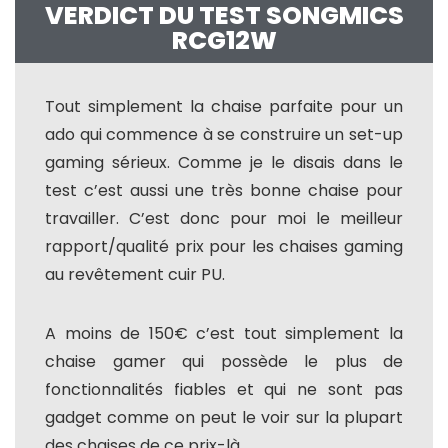
VERDICT DU TEST SONGMICS
RCG12W
Tout simplement la chaise parfaite pour un
ado qui commence à se construire un set-up
gaming sérieux. Comme je le disais dans le
test c’est aussi une très bonne chaise pour
travailler. C’est donc pour moi le meilleur
rapport/qualité prix pour les chaises gaming
au revêtement cuir PU.
A moins de 150€ c’est tout simplement la
chaise gamer qui possède le plus de
fonctionnalités fiables et qui ne sont pas
gadget comme on peut le voir sur la plupart
des chaises de ce prix-là.