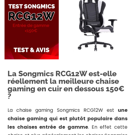
La Songmics RCG12W est-elle
réellement la meilleure chaise
gaming en cuir en dessous 150€
?
La chaise gaming Songmics RCG12W est
une
chaise gaming qui est plutôt populaire dans
les chaises entrée de gamme
. En effet cette