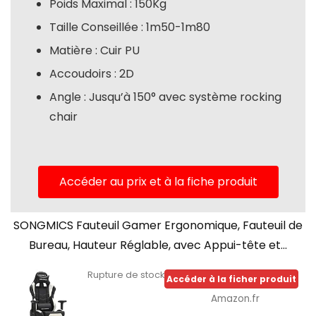
Poids Maximal : 150Kg
Taille Conseillée : 1m50-1m80
Matière : Cuir PU
Accoudoirs : 2D
Angle : Jusqu’à 150° avec système rocking
chair
Accéder au prix et à la fiche produit
SONGMICS Fauteuil Gamer Ergonomique, Fauteuil de
Bureau, Hauteur Réglable, avec Appui-tête et...
Rupture de stock
Accéder à la ficher produit
Amazon.fr