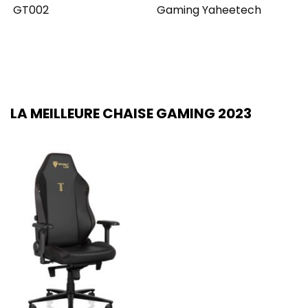
GT002
Gaming Yaheetech
LA MEILLEURE CHAISE GAMING 2023