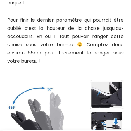
nuque !
Pour finir le dernier paramètre qui pourrait être
oublié c’est la hauteur de la chaise jusqu’aux
accoudoirs. Eh oui il faut pouvoir ranger cette
chaise sous votre bureau
Comptez donc
environ 65cm pour facilement la ranger sous
votre bureau !