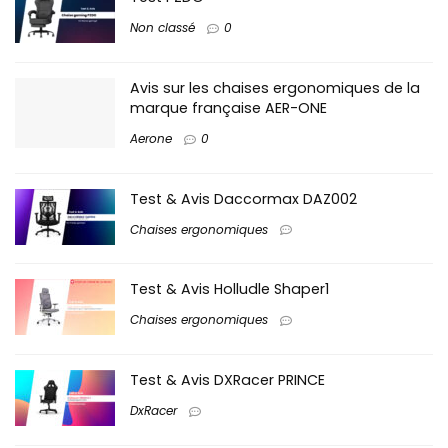
Non classé
0
Avis sur les chaises ergonomiques de la
marque française AER-ONE
Aerone
0
Test & Avis Daccormax DAZ002
Chaises ergonomiques
Test & Avis Holludle Shaper1
Chaises ergonomiques
Test & Avis DXRacer PRINCE
DxRacer