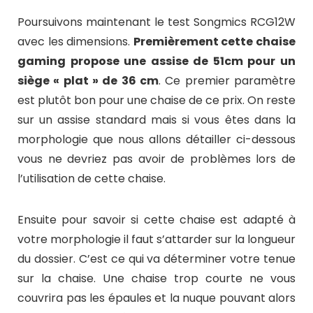
Poursuivons maintenant le test Songmics RCG12W
avec les dimensions.
Premièrement cette chaise
gaming propose une assise de 51cm pour un
siège « plat » de 36 cm
. Ce premier paramètre
est plutôt bon pour une chaise de ce prix. On reste
sur un assise standard mais si vous êtes dans la
morphologie que nous allons détailler ci-dessous
vous ne devriez pas avoir de problèmes lors de
l’utilisation de cette chaise.
Ensuite pour savoir si cette chaise est adapté à
votre morphologie il faut s’attarder sur la longueur
du dossier. C’est ce qui va déterminer votre tenue
sur la chaise. Une chaise trop courte ne vous
couvrira pas les épaules et la nuque pouvant alors