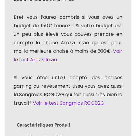
Bref vous l’aurez compris si vous avez un
budget de 150€ foncez ! Si votre budget est
un peu plus élevé vous pouvez prendre en
compte la chaise Arozzi Inizio qui est pour
moi la meilleure chaise à moins de 200€.
Voir
le test Arozzi Inizio
.
Si vous êtes un(e) adepte des chaises
gaming au revêtement tissu vous avez aussi
la Songmics RCG02G qui fait aussi très bien le
travail !
Voir le test Songmics RCG02G
Caractéristiques Produit