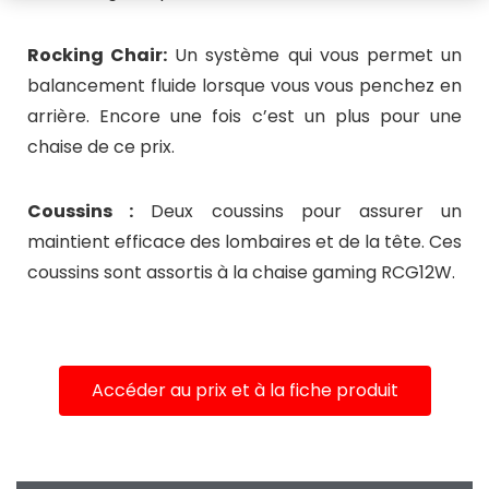
Rocking Chair:
Un système qui vous permet un
balancement fluide lorsque vous vous penchez en
arrière. Encore une fois c’est un plus pour une
chaise de ce prix.
Coussins :
Deux coussins pour assurer un
maintient efficace des lombaires et de la tête. Ces
coussins sont assortis à la chaise gaming RCG12W.
Accéder au prix et à la fiche produit