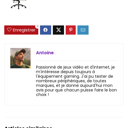
0
Enregistrer
Antoine
Passionné de jeux vidéo et d'internet, je
m'intéresse depuis toujours à
l'équipement gaming. J'ai pu tester de
nombreux périphériques, de toutes
marques, et je donne aujourd'hui mon
avis pour que chacun puisse faire le bon
choix !