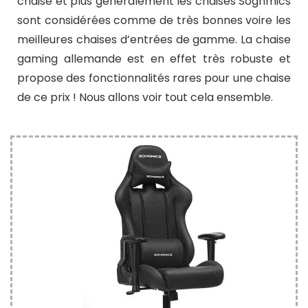
chaise et plus généralement les chaises Sognmics
sont considérées comme de très bonnes voire les
meilleures chaises d’entrées de gamme. La chaise
gaming allemande est en effet très robuste et
propose des fonctionnalités rares pour une chaise
de ce prix ! Nous allons voir tout cela ensemble.