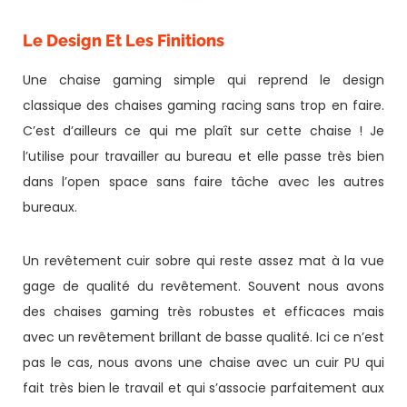
Le Design Et Les Finitions
Une chaise gaming simple qui reprend le design
classique des chaises gaming racing sans trop en faire.
C’est d’ailleurs ce qui me plaît sur cette chaise ! Je
l’utilise pour travailler au bureau et elle passe très bien
dans l’open space sans faire tâche avec les autres
bureaux.
Un revêtement cuir sobre qui reste assez mat à la vue
gage de qualité du revêtement. Souvent nous avons
des chaises gaming très robustes et efficaces mais
avec un revêtement brillant de basse qualité. Ici ce n’est
pas le cas, nous avons une chaise avec un cuir PU qui
fait très bien le travail et qui s’associe parfaitement aux