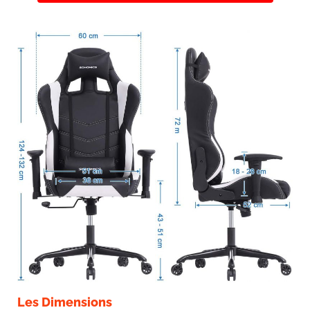
Les Dimensions