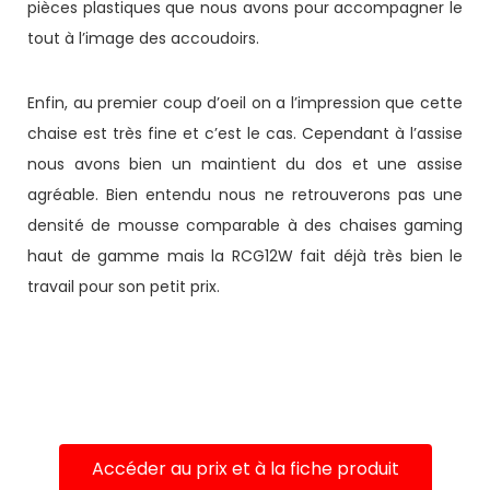
pièces plastiques que nous avons pour accompagner le
tout à l’image des accoudoirs.
Enfin, au premier coup d’oeil on a l’impression que cette
chaise est très fine et c’est le cas. Cependant à l’assise
nous avons bien un maintient du dos et une assise
agréable. Bien entendu nous ne retrouverons pas une
densité de mousse comparable à des chaises gaming
haut de gamme mais la RCG12W fait déjà très bien le
travail pour son petit prix.
Accéder au prix et à la fiche produit