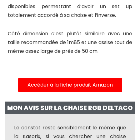
disponibles permettant d’avoir un set up
totalement accordé à sa chaise et l’inverse.
Côté dimension c’est plutôt similaire avec une
taille recommandée de 1m85 et une assise tout de
même assez large de près de 50 cm.
Accéder à la fiche produit Amazon
MON AVIS SUR LA CHAISE RGB DELTACO
Le constat reste sensiblement le même que
la Kasorix, si vous chercher une chaise