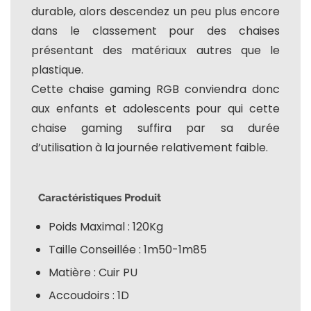
durable, alors descendez un peu plus encore
dans le classement pour des chaises
présentant des matériaux autres que le
plastique.
Cette chaise gaming RGB conviendra donc
aux enfants et adolescents pour qui cette
chaise gaming suffira par sa durée
d’utilisation à la journée relativement faible.
Caractéristiques Produit
Poids Maximal : 120Kg
Taille Conseillée : 1m50-1m85
Matière : Cuir PU
Accoudoirs : 1D