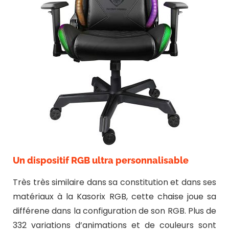
Un dispositif RGB ultra personnalisable
Très très similaire dans sa constitution et dans ses
matériaux à la Kasorix RGB, cette chaise joue sa
différene dans la configuration de son RGB. Plus de
332 variations d’animations et de couleurs sont