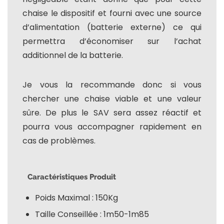
chaise le dispositif et fourni avec une source
d’alimentation (batterie externe) ce qui
permettra d’économiser sur l’achat
additionnel de la batterie.
Je vous la recommande donc si vous
chercher une chaise viable et une valeur
sûre. De plus le SAV sera assez réactif et
pourra vous accompagner rapidement en
cas de problèmes.
Caractéristiques Produit
Poids Maximal : 150Kg
Taille Conseillée : 1m50-1m85