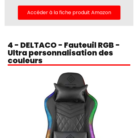
Accéder à la fiche produit Amazon
4 - DELTACO - Fauteuil RGB -
Ultra personnalisation des
couleurs