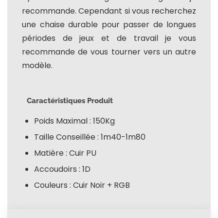
recommande. Cependant si vous recherchez
une chaise durable pour passer de longues
périodes de jeux et de travail je vous
recommande de vous tourner vers un autre
modèle.
Caractéristiques Produit
Poids Maximal : 150Kg
Taille Conseillée : 1m40-1m80
Matière : Cuir PU
Accoudoirs : 1D
Couleurs : Cuir Noir + RGB