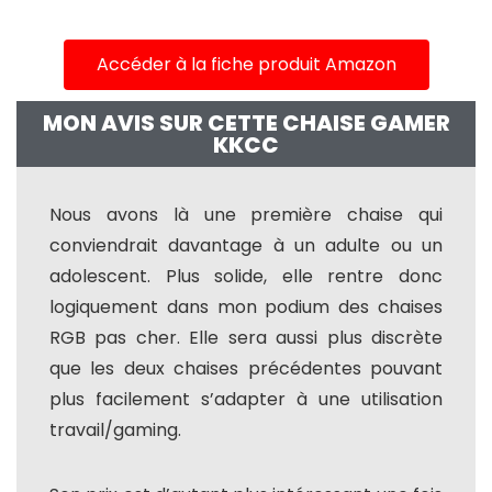
Accéder à la fiche produit Amazon
MON AVIS SUR CETTE CHAISE GAMER
KKCC
Nous avons là une première chaise qui
conviendrait davantage à un adulte ou un
adolescent. Plus solide, elle rentre donc
logiquement dans mon podium des chaises
RGB pas cher. Elle sera aussi plus discrète
que les deux chaises précédentes pouvant
plus facilement s’adapter à une utilisation
travail/gaming.