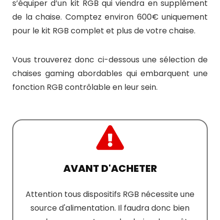
s’équiper d’un kit RGB qui viendra en supplément
de la chaise. Comptez environ 600€ uniquement
pour le kit RGB complet et plus de votre chaise.
Vous trouverez donc ci-dessous une sélection de
chaises gaming abordables qui embarquent une
fonction RGB contrôlable en leur sein.
AVANT D'ACHETER
Attention tous dispositifs RGB nécessite une
source d'alimentation. Il faudra donc bien