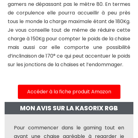
gamers ne dépassant pas le mètre 80. En termes
de corpulence elle pourra accueillir à peu près
tous le monde la charge maximale étant de 180Kg.
Je vous conseille tout de même de réduire cette
charge à 150Kg pour compter le poids de la chaise
mais aussi car elle comporte une possibilité
d’inclinaison de 170° ce qui peut accentuer le poids
sur les jonctions de la chaises et l’endommager.
Accéder à la fiche produit Amazon
MON AVIS SUR LA KASORIX RGB
Pour commencer dans le gaming tout en
ayant une chaise agréable à regarder je