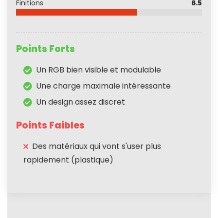
Finitions
6.5
Points Forts
Un RGB bien visible et modulable
Une charge maximale intéressante
Un design assez discret
Points Faibles
Des matériaux qui vont s'user plus
rapidement (plastique)