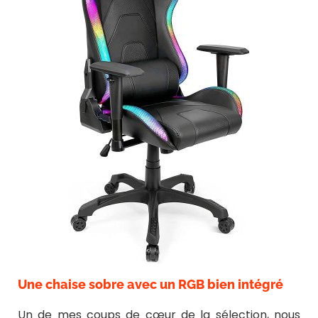
Une chaise sobre avec un RGB bien intégré
Un de mes coups de cœur de la sélection, nous