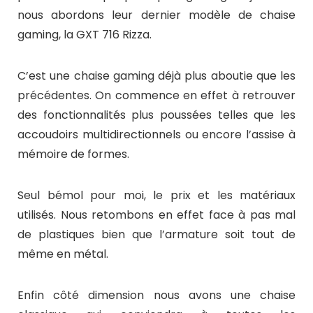
nous abordons leur dernier modèle de chaise
gaming, la GXT 716 Rizza.
C’est une chaise gaming déjà plus aboutie que les
précédentes. On commence en effet à retrouver
des fonctionnalités plus poussées telles que les
accoudoirs multidirectionnels ou encore l’assise à
mémoire de formes.
Seul bémol pour moi, le prix et les matériaux
utilisés. Nous retombons en effet face à pas mal
de plastiques bien que l’armature soit tout de
même en métal.
Enfin côté dimension nous avons une chaise