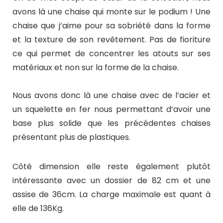
avons là une chaise qui monte sur le podium ! Une
chaise que j’aime pour sa sobriété dans la forme
et la texture de son revêtement. Pas de fioriture
ce qui permet de concentrer les atouts sur ses
matériaux et non sur la forme de la chaise.
Nous avons donc là une chaise avec de l’acier et
un squelette en fer nous permettant d’avoir une
base plus solide que les précédentes chaises
présentant plus de plastiques.
Côté dimension elle reste également plutôt
intéressante avec un dossier de 82 cm et une
assise de 36cm. La charge maximale est quant à
elle de 136Kg.