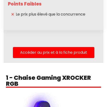
Points Faibles
Le prix plus élevé que la concurrence
Accéder au prix et à la fiche produit
1 - Chaise Gaming XROCKER
RGB