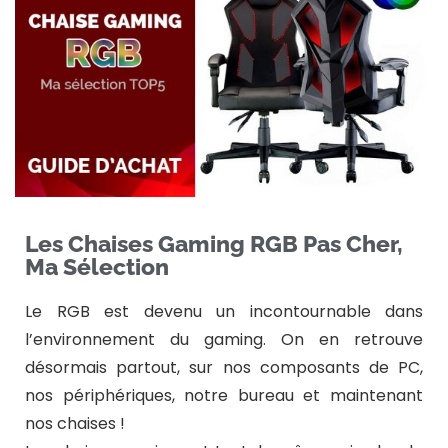
Les Chaises Gaming RGB Pas Cher,
Ma Sélection
Le RGB est devenu un incontournable dans
l’environnement du gaming. On en retrouve
désormais partout, sur nos composants de PC,
nos périphériques, notre bureau et maintenant
nos chaises !