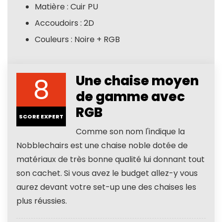
Matière : Cuir PU
Accoudoirs : 2D
Couleurs : Noire + RGB
8
Une chaise moyen
de gamme avec
RGB
SCORE EXPERT
Comme son nom l'indique la
Nobblechairs est une chaise noble dotée de
matériaux de très bonne qualité lui donnant tout
son cachet. Si vous avez le budget allez-y vous
aurez devant votre set-up une des chaises les
plus réussies.