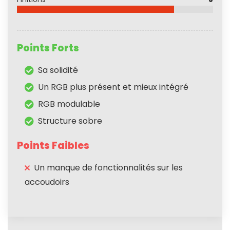
Points Forts
Sa solidité
Un RGB plus présent et mieux intégré
RGB modulable
Structure sobre
Points Faibles
Un manque de fonctionnalités sur les
accoudoirs