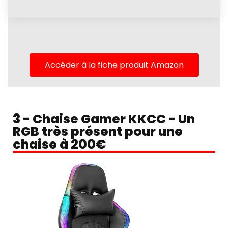
Accéder à la fiche produit Amazon
3 - Chaise Gamer KKCC - Un
RGB très présent pour une
chaise à 200€