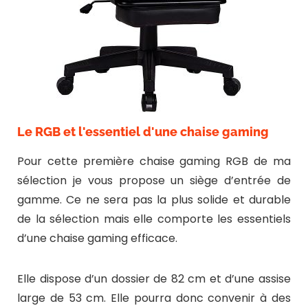
Le RGB et l'essentiel d'une chaise gaming
Pour cette première chaise gaming RGB de ma
sélection je vous propose un siège d’entrée de
gamme. Ce ne sera pas la plus solide et durable
de la sélection mais elle comporte les essentiels
d’une chaise gaming efficace.
Elle dispose d’un dossier de 82 cm et d’une assise
large de 53 cm. Elle pourra donc convenir à des