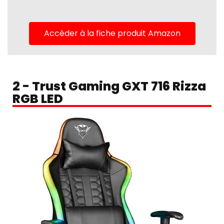
Accéder à la fiche produit Amazon
2 - Trust Gaming GXT 716 Rizza
RGB LED