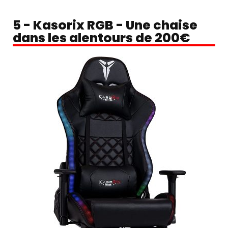
5 - Kasorix RGB - Une chaise
dans les alentours de 200€