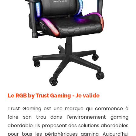
Le RGB by Trust Gaming - Je valide
Trust Gaming est une marque qui commence à
faire son trou dans l’environnement gaming
abordable. Ils proposent des solutions abordables
pour tous les périphériques gaming. Aujourd’hui