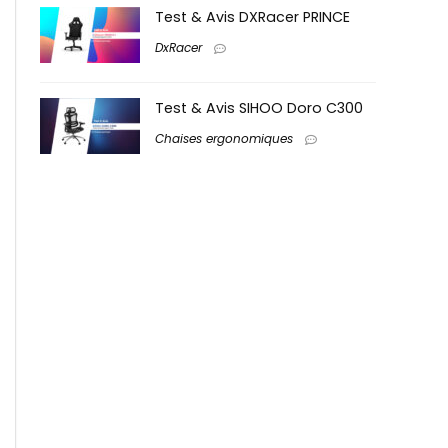
Test & Avis DXRacer PRINCE
DxRacer
Test & Avis SIHOO Doro C300
Chaises ergonomiques