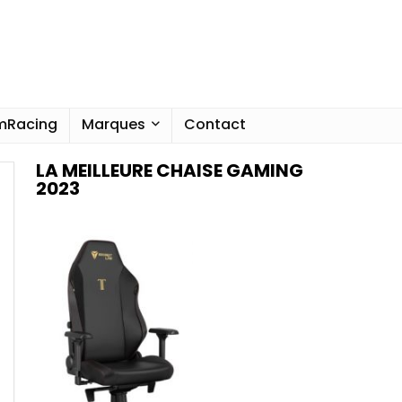
imRacing
Marques
Contact
LA MEILLEURE CHAISE GAMING
2023