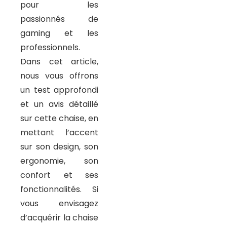
pour les
passionnés de
gaming et les
professionnels.
Dans cet article,
nous vous offrons
un test approfondi
et un avis détaillé
sur cette chaise, en
mettant l’accent
sur son design, son
ergonomie, son
confort et ses
fonctionnalités. Si
vous envisagez
d’acquérir la chaise