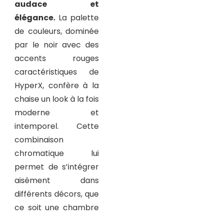
audace et
élégance.
La palette
de couleurs, dominée
par le noir avec des
accents rouges
caractéristiques de
HyperX, confère à la
chaise un look à la fois
moderne et
intemporel. Cette
combinaison
chromatique lui
permet de s’intégrer
aisément dans
différents décors, que
ce soit une chambre