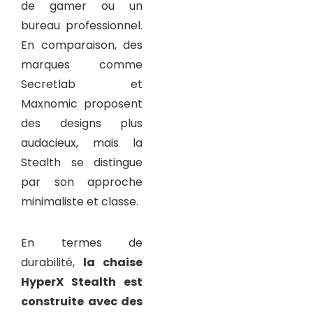
de gamer ou un
bureau professionnel.
En comparaison, des
marques comme
Secretlab et
Maxnomic proposent
des designs plus
audacieux, mais la
Stealth se distingue
par son approche
minimaliste et classe.
En termes de
durabilité,
la chaise
HyperX Stealth est
construite avec des