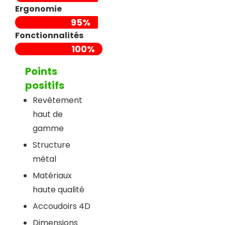
Ergonomie
95%
Fonctionnalités
100%
Points
positifs
Revêtement
haut de
gamme
Structure
métal
Matériaux
haute qualité
Accoudoirs 4D
Dimensions