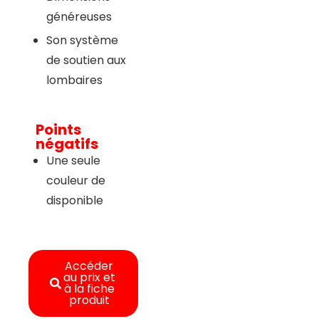
généreuses
Son système
de soutien aux
lombaires
Points
négatifs
Une seule
couleur de
disponible
Accéder
au prix et
à la fiche
produit