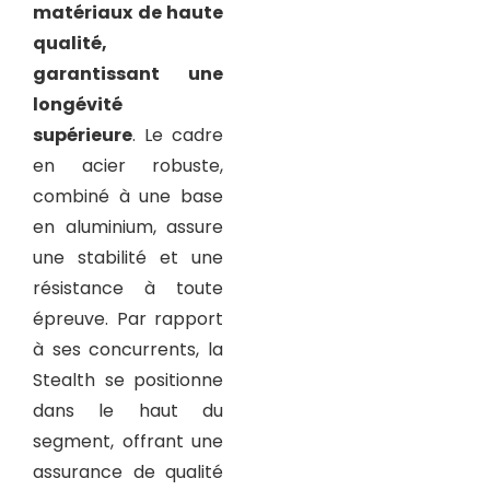
matériaux de haute
qualité,
garantissant une
longévité
supérieure
. Le cadre
en acier robuste,
combiné à une base
en aluminium, assure
une stabilité et une
résistance à toute
épreuve. Par rapport
à ses concurrents, la
Stealth se positionne
dans le haut du
segment, offrant une
assurance de qualité