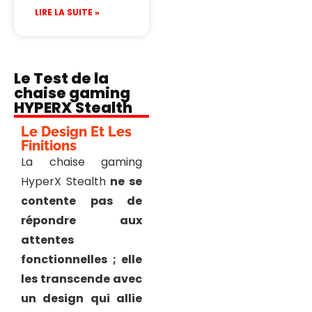
LIRE LA SUITE »
Le Test de la
chaise gaming
HYPERX Stealth
Le Design Et Les
Finitions
La chaise gaming
HyperX Stealth
ne se
contente pas de
répondre aux
attentes
fonctionnelles ; elle
les transcende avec
un design qui allie