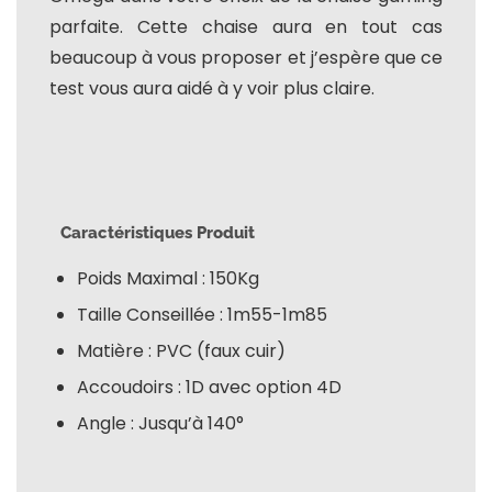
parfaite. Cette chaise aura en tout cas
beaucoup à vous proposer et j’espère que ce
test vous aura aidé à y voir plus claire.
Caractéristiques Produit
Poids Maximal : 150Kg
Taille Conseillée : 1m55-1m85
Matière : PVC (faux cuir)
Accoudoirs : 1D avec option 4D
Angle : Jusqu’à 140°