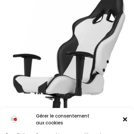
Gérer le consentement
aux cookies