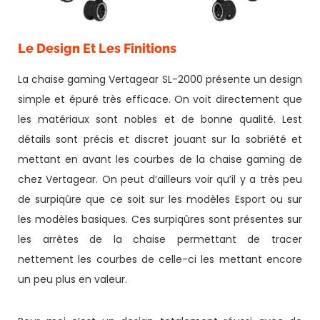
Le Design Et Les Finitions
La chaise gaming Vertagear SL-2000 présente un design
simple et épuré très efficace. On voit directement que
les matériaux sont nobles et de bonne qualité. Lest
détails sont précis et discret jouant sur la sobriété et
mettant en avant les courbes de la chaise gaming de
chez Vertagear. On peut d’ailleurs voir qu’il y a très peu
de surpiqûre que ce soit sur les modèles Esport ou sur
les modèles basiques. Ces surpiqûres sont présentes sur
les arrêtes de la chaise permettant de tracer
nettement les courbes de celle-ci les mettant encore
un peu plus en valeur.