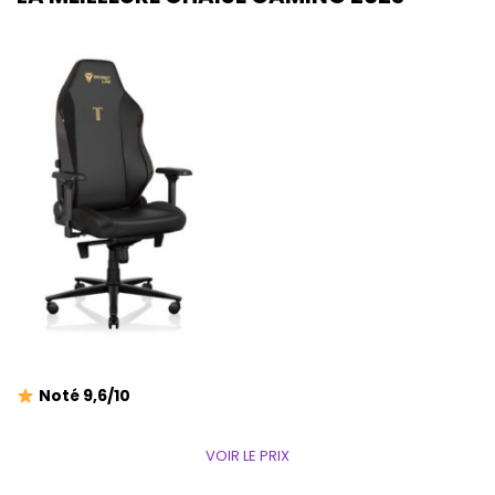
Noté 9,6/10
VOIR LE PRIX