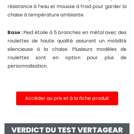
résistance à l’eau et mousse à froid pour garder la
chaise à température ambiante.
Base :
Pied étoile à 5 branches en métal avec des
roulettes de haute qualité assurant un mobilité
silencieuse à la chaise. Plusieurs modèles de
roulettes sont en option pour plus de
personnalisation.
Accéder au prix et à la fiche produit
VERDICT DU TEST VERTAGEAR