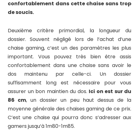
confortablement dans cette chaise sans trop
de soucis.
Deuxième critère primordial, la longueur du
dossier. Souvent négligé lors de l’achat d’une
chaise gaming, c’est un des paramètres les plus
important. Vous pouvez très bien être assis
confortablement dans une chaise sans avoir le
dos maintenu par celle-ci. Un dossier
suffisamment long est nécessaire pour vous
assurer un bon maintien du dos.
Ici on est sur du
86 cm
, un dossier un peu haut dessus de la
moyenne générale des chaises gaming de ce prix.
C’est une chaise qui pourra donc s’adresser aux
gamers jusqu’à 1m80-1m85.