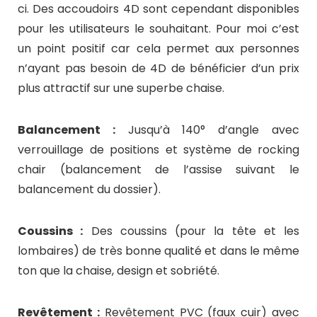
ci. Des accoudoirs 4D sont cependant disponibles
pour les utilisateurs le souhaitant. Pour moi c’est
un point positif car cela permet aux personnes
n’ayant pas besoin de 4D de bénéficier d’un prix
plus attractif sur une superbe chaise.
Balancement :
Jusqu’à 140° d’angle avec
verrouillage de positions et système de rocking
chair (balancement de l’assise suivant le
balancement du dossier).
Coussins :
Des coussins (pour la tête et les
lombaires) de très bonne qualité et dans le même
ton que la chaise, design et sobriété.
Revêtement :
Revêtement PVC (faux cuir) avec