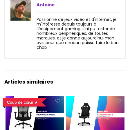
Antoine
Passionné de jeux vidéo et d'internet, je
m'intéresse depuis toujours à
l'équipement gaming. J'ai pu tester de
nombreux périphériques, de toutes
marques, et je donne aujourd'hui mon
avis pour que chacun puisse faire le bon
choix !
Articles similaires
Coup de cœur