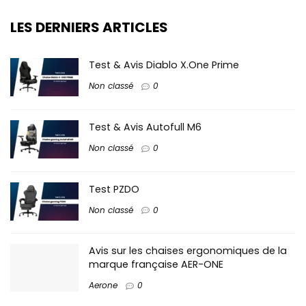
LES DERNIERS ARTICLES
Test & Avis Diablo X.One Prime
Non classé
0
Test & Avis Autofull M6
Non classé
0
Test PZDO
Non classé
0
Avis sur les chaises ergonomiques de la
marque française AER-ONE
Aerone
0