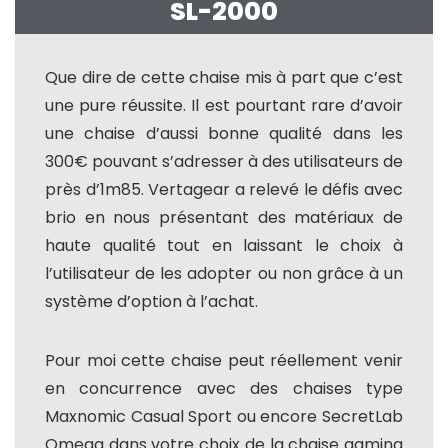
SL-2000
Que dire de cette chaise mis à part que c’est
une pure réussite. Il est pourtant rare d’avoir
une chaise d’aussi bonne qualité dans les
300€ pouvant s’adresser à des utilisateurs de
près d’1m85. Vertagear a relevé le défis avec
brio en nous présentant des matériaux de
haute qualité tout en laissant le choix à
l’utilisateur de les adopter ou non grâce à un
système d’option à l’achat.
Pour moi cette chaise peut réellement venir
en concurrence avec des chaises type
Maxnomic Casual Sport ou encore SecretLab
Omega dans votre choix de la chaise gaming