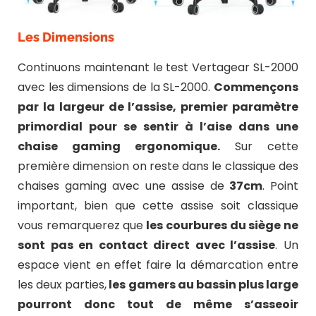
Les Dimensions
Continuons maintenant le test Vertagear SL-2000
avec les dimensions de la SL-2000.
Commençons
par la largeur de l’assise, premier paramètre
primordial pour se sentir à l’aise dans une
chaise gaming ergonomique.
Sur cette
première dimension on reste dans le classique des
chaises gaming avec une assise de
37cm
. Point
important, bien que cette assise soit classique
vous remarquerez que
les courbures du siège ne
sont pas en contact direct avec l’assise
. Un
espace vient en effet faire la démarcation entre
les deux parties,
les gamers au bassin plus large
pourront donc tout de même s’asseoir