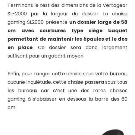
Terminons le test des dimensions de la Vertagear
SL-2000 par la largeur du dossier. La chaise
gaming SL2000 présente
un dossier large de 58
cm avec courbures type siège baquet
permettant de maintenir les épaules et le dos
en place
. Ce dossier sera donc largement
suffisant pour un gabarit moyen.
Enfin, pour ranger cette chaise sous votre bureau,
aucune inquiétude, cette chaise passera sous tous
les bureaux car c’est une des rares chaises
gaming à s’abaisser en dessous la barre des 60
cm.