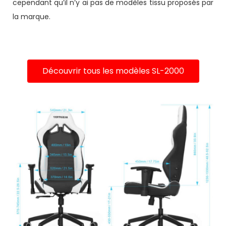
cependant qu’il n’y ai pas de modèles tissu proposés par
la marque.
Découvrir tous les modèles SL-2000