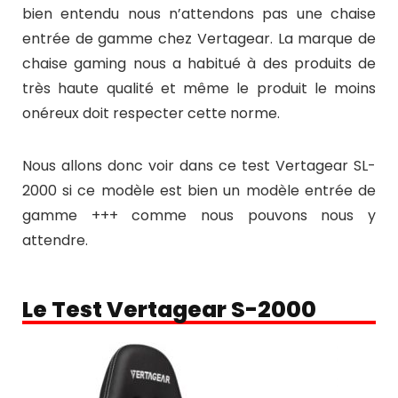
bien entendu nous n’attendons pas une chaise
entrée de gamme chez Vertagear. La marque de
chaise gaming nous a habitué à des produits de
très haute qualité et même le produit le moins
onéreux doit respecter cette norme.
Nous allons donc voir dans ce test Vertagear SL-
2000 si ce modèle est bien un modèle entrée de
gamme +++ comme nous pouvons nous y
attendre.
Le Test Vertagear S-2000