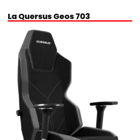
La Quersus Geos 703