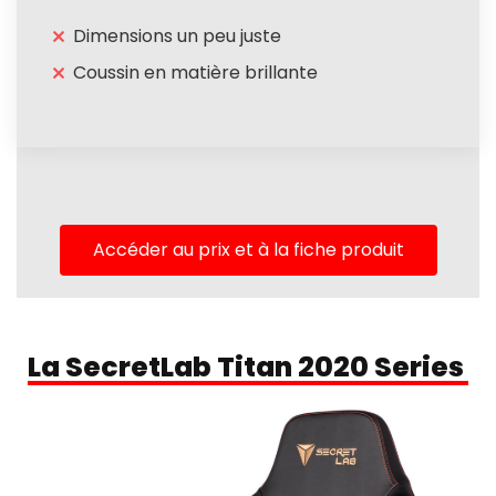
Dimensions un peu juste
Coussin en matière brillante
Accéder au prix et à la fiche produit
La SecretLab Titan 2020 Series