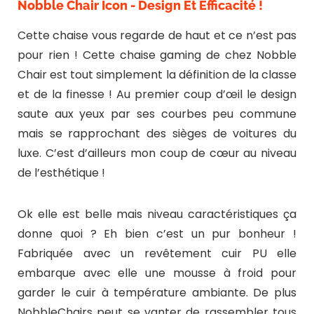
Nobble Chair Icon - Design Et Efficacité !
Cette chaise vous regarde de haut et ce n’est pas
pour rien ! Cette chaise gaming de chez Nobble
Chair est tout simplement la définition de la classe
et de la finesse ! Au premier coup d’œil le design
saute aux yeux par ses courbes peu commune
mais se rapprochant des sièges de voitures du
luxe. C’est d’ailleurs mon coup de cœur au niveau
de l’esthétique !
Ok elle est belle mais niveau caractéristiques ça
donne quoi ? Eh bien c’est un pur bonheur !
Fabriquée avec un revêtement cuir PU elle
embarque avec elle une mousse à froid pour
garder le cuir à température ambiante. De plus
NobbleChairs peut se vanter de rassembler tous