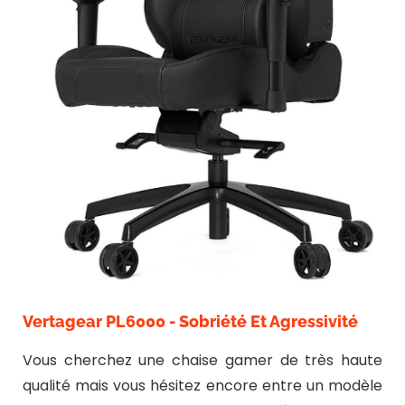
Vertagear PL6000 - Sobriété Et Agressivité
Vous cherchez une chaise gamer de très haute
qualité mais vous hésitez encore entre un modèle