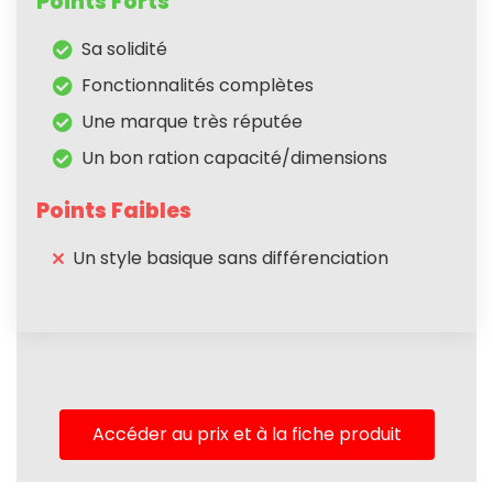
Points Forts
Sa solidité
Fonctionnalités complètes
Une marque très réputée
Un bon ration capacité/dimensions
Points Faibles
Un style basique sans différenciation
Accéder au prix et à la fiche produit