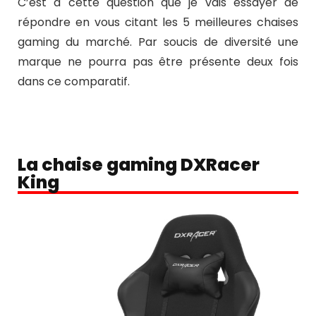
C’est à cette question que je vais essayer de
répondre en vous citant les 5 meilleures chaises
gaming du marché. Par soucis de diversité une
marque ne pourra pas être présente deux fois
dans ce comparatif.
La chaise gaming DXRacer
King