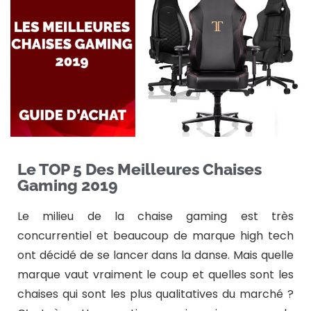
Le TOP 5 Des Meilleures Chaises
Gaming 2019
Le milieu de la chaise gaming est très
concurrentiel et beaucoup de marque high tech
ont décidé de se lancer dans la danse. Mais quelle
marque vaut vraiment le coup et quelles sont les
chaises qui sont les plus qualitatives du marché ?