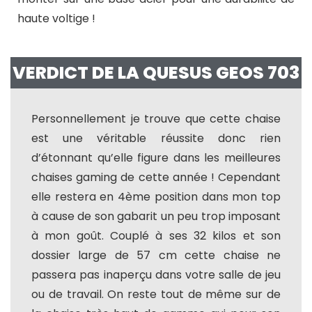
haute voltige !
VERDICT DE LA QUESUS GEOS 703
Personnellement je trouve que cette chaise
est une véritable réussite donc rien
d’étonnant qu’elle figure dans les meilleures
chaises gaming de cette année ! Cependant
elle restera en 4ème position dans mon top
à cause de son gabarit un peu trop imposant
à mon goût. Couplé à ses 32 kilos et son
dossier large de 57 cm cette chaise ne
passera pas inaperçu dans votre salle de jeu
ou de travail. On reste tout de même sur de