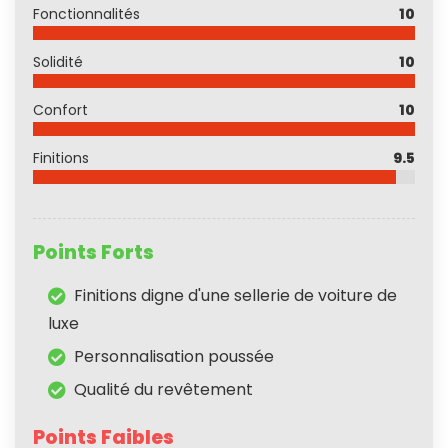
Fonctionnalités
10
Solidité
10
Confort
10
Finitions
9.5
Points Forts
Finitions digne d'une sellerie de voiture de
luxe
Personnalisation poussée
Qualité du revêtement
Points Faibles