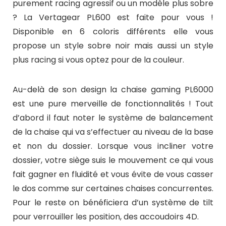
purement racing agressif ou un modèle plus sobre
? La Vertagear PL600 est faite pour vous !
Disponible en 6 coloris différents elle vous
propose un style sobre noir mais aussi un style
plus racing si vous optez pour de la couleur.
Au-delà de son design la chaise gaming PL6000
est une pure merveille de fonctionnalités ! Tout
d’abord il faut noter le système de balancement
de la chaise qui va s’effectuer au niveau de la base
et non du dossier. Lorsque vous incliner votre
dossier, votre siège suis le mouvement ce qui vous
fait gagner en fluidité et vous évite de vous casser
le dos comme sur certaines chaises concurrentes.
Pour le reste on bénéficiera d’un système de tilt
pour verrouiller les position, des accoudoirs 4D.