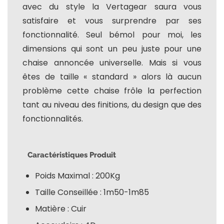
avec du style la Vertagear saura vous
satisfaire et vous surprendre par ses
fonctionnalité. Seul bémol pour moi, les
dimensions qui sont un peu juste pour une
chaise annoncée universelle. Mais si vous
êtes de taille « standard » alors là aucun
problème cette chaise frôle la perfection
tant au niveau des finitions, du design que des
fonctionnalités.
Caractéristiques Produit
Poids Maximal : 200Kg
Taille Conseillée : 1m50-1m85
Matière : Cuir