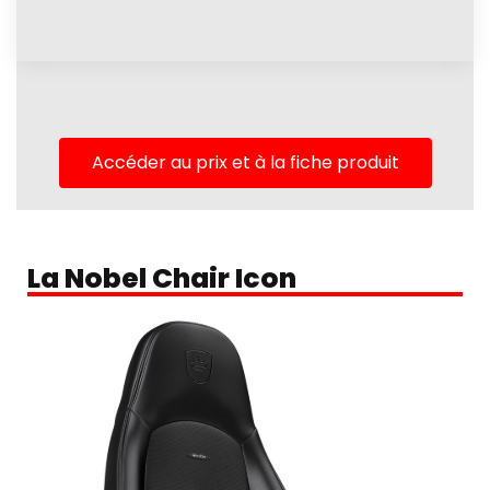
Accéder au prix et à la fiche produit
La Nobel Chair Icon