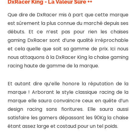
DxRacer King - La Valeur Sûre ++
Que dire de DxRacer mis à part que cette marque
est sûrement la plus connue du marché depuis ses
débuts. Et ce n’est pas pour rien les chaises
gaming DxRacer sont d’une qualité irréprochable
et cela quelle que soit sa gamme de prix. Ici nous
nous attaquons à la DxRacer King la chaise gaming
racing haute de gamme de la marque.
Et autant dire qu’elle honore la réputation de la
marque ! Arborant le style classique racing de la
marque elle saura convaincre ceux en quête d’un
design racing sans fioritures. Elle saura aussi
satisfaire les gamers dépassant les 90Kg la chaise
étant assez large et costaud pour un tel poids.