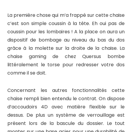
La première chose qui m’a frappé sur cette chaise
c’est son simple coussin à la tête. Eh oui pas de
coussin pour les lombaires ! A la place on aura un
dispositif de bombage au niveau du bas du dos
grâce à la molette sur la droite de la chaise. La
chaise gaming de chez Quersus bombe
littéralement le torse pour redresser votre dos
comme il se doit.
Concernant les autres fonctionnalités cette
chaise rempli bien entendu le contrat. On dispose
d’accoudoirs 4D avec matière flexible sur le
dessus. De plus un système de verrouillage est
présent lors de la bascule du dossier. Le tout
monter sur une base acier pour une durabilité de