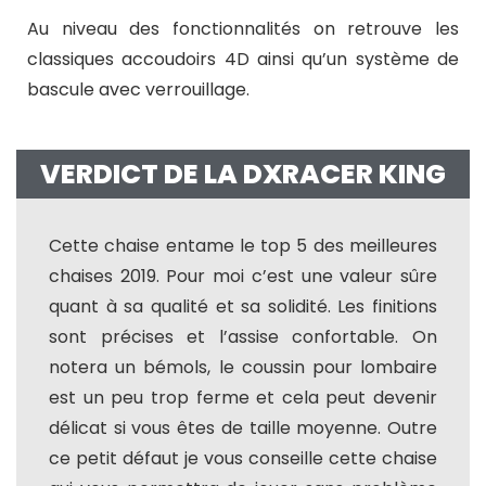
Au niveau des fonctionnalités on retrouve les
classiques accoudoirs 4D ainsi qu’un système de
bascule avec verrouillage.
VERDICT DE LA DXRACER KING
Cette chaise entame le top 5 des meilleures
chaises 2019. Pour moi c’est une valeur sûre
quant à sa qualité et sa solidité. Les finitions
sont précises et l’assise confortable. On
notera un bémols, le coussin pour lombaire
est un peu trop ferme et cela peut devenir
délicat si vous êtes de taille moyenne. Outre
ce petit défaut je vous conseille cette chaise