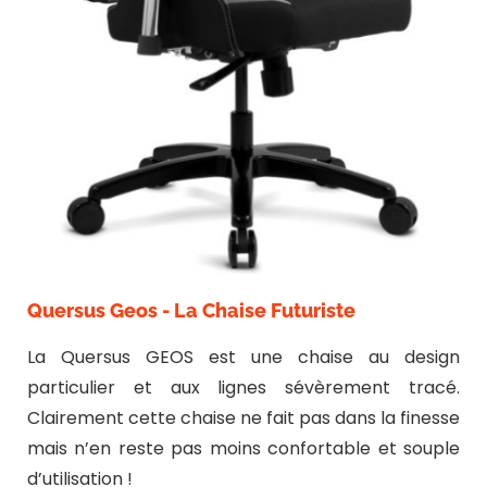
Quersus Geos - La Chaise Futuriste
La Quersus GEOS est une chaise au design
particulier et aux lignes sévèrement tracé.
Clairement cette chaise ne fait pas dans la finesse
mais n’en reste pas moins confortable et souple
d’utilisation !