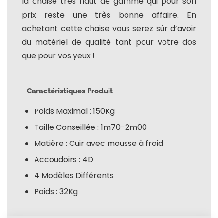
la chaise très haut de gamme qui pour son
prix reste une très bonne affaire. En
achetant cette chaise vous serez sûr d’avoir
du matériel de qualité tant pour votre dos
que pour vos yeux !
Caractéristiques Produit
Poids Maximal : 150Kg
Taille Conseillée : 1m70-2m00
Matière : Cuir avec mousse à froid
Accoudoirs : 4D
4 Modèles Différents
Poids : 32Kg