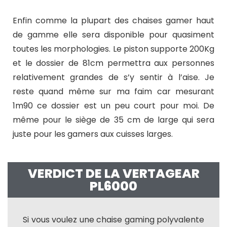
Enfin comme la plupart des chaises gamer haut
de gamme elle sera disponible pour quasiment
toutes les morphologies. Le piston supporte 200Kg
et le dossier de 81cm permettra aux personnes
relativement grandes de s’y sentir à l’aise. Je
reste quand même sur ma faim car mesurant
1m90 ce dossier est un peu court pour moi. De
même pour le siège de 35 cm de large qui sera
juste pour les gamers aux cuisses larges.
VERDICT DE LA VERTAGEAR
PL6000
Si vous voulez une chaise gaming polyvalente