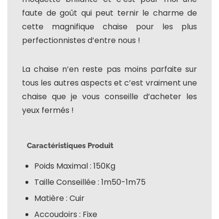
faute de goût qui peut ternir le charme de
cette magnifique chaise pour les plus
perfectionnistes d’entre nous !
La chaise n’en reste pas moins parfaite sur
tous les autres aspects et c’est vraiment une
chaise que je vous conseille d’acheter les
yeux fermés !
Caractéristiques Produit
Poids Maximal : 150Kg
Taille Conseillée : 1m50-1m75
Matière : Cuir
Accoudoirs : Fixe