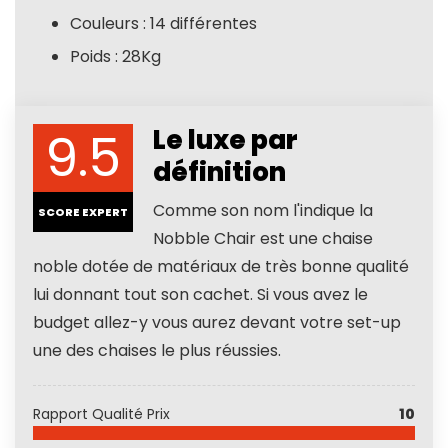
Couleurs : 14 différentes
Poids : 28Kg
9.5
Le luxe par
définition
Comme son nom l'indique la
SCORE EXPERT
Nobble Chair est une chaise
noble dotée de matériaux de très bonne qualité
lui donnant tout son cachet. Si vous avez le
budget allez-y vous aurez devant votre set-up
une des chaises le plus réussies.
Rapport Qualité Prix
10