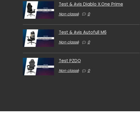
Test & Avis Diablo X.One Prime
Non classé
0
Test & Avis Autofull M6
Non classé
0
Test PZDO
Non classé
0