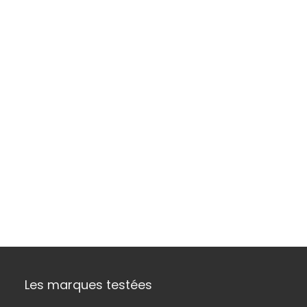
Les marques testées