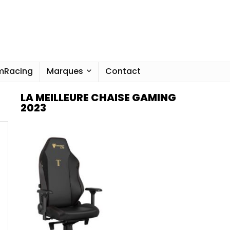
imRacing
Marques
Contact
LA MEILLEURE CHAISE GAMING
2023