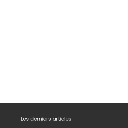
Les derniers articles