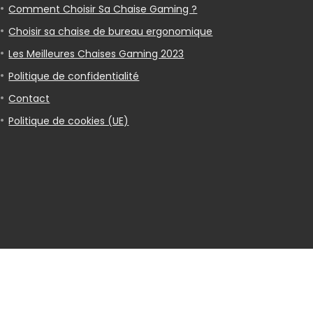
Comment Choisir Sa Chaise Gaming ?
Choisir sa chaise de bureau ergonomique
Les Meilleures Chaises Gaming 2023
Politique de confidentialité
Contact
Politique de cookies (UE)