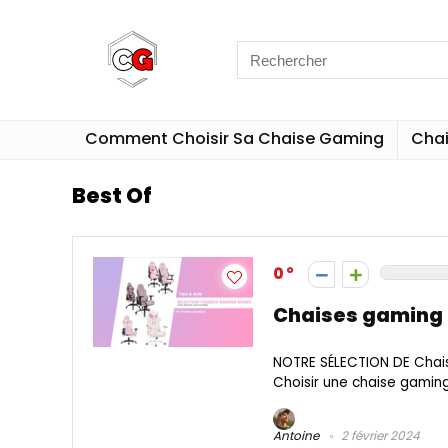
Comment Choisir Sa Chaise Gaming
Cha
Best Of
0
Chaises gaming r
NOTRE SÉLECTION DE Chai
Choisir une chaise gaming n
Antoine
2 février 2024